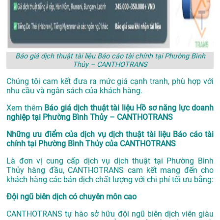
Báo giá dịch thuật tài liệu Báo cáo tài chính tại Phường Bình
Thủy – CANTHOTRANS
Chúng tôi cam kết đưa ra mức giá cạnh tranh, phù hợp với
nhu cầu và ngân sách của khách hàng.
Xem thêm
Báo giá dịch thuật tài liệu Hồ sơ năng lực doanh
nghiệp tại Phường Bình Thủy – CANTHOTRANS
Những ưu điểm của dịch vụ dịch thuật tài liệu Báo cáo tài
chính tại Phường Bình Thủy của CANTHOTRANS
Là đơn vị cung cấp dịch vụ
dịch thuật tại Phường Bình
Thủy
hàng đầu, CANTHOTRANS cam kết mang đến cho
khách hàng các bản dịch chất lượng với chi phí tối ưu bằng:
Đội ngũ biên dịch có chuyên môn cao
CANTHOTRANS tự hào sở hữu đội ngũ biên dịch viên giàu