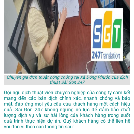
Chuyên gia dịch thuật công chứng tại Xã Đông Phước của dịch
thuật Sài Gòn 247
Đội ngũ dịch thuật viên chuyên nghiệp của công ty cam kết
mang đến các bản dịch chính xác, nhanh chóng và bảo
mật, đáp ứng mọi yêu cầu của khách hàng một cách hiệu
quả. Sài Gòn 247 không ngừng nỗ lực để đảm bảo chất
lượng dịch vụ và sự hài lòng của khách hàng trong suốt
quá trình thực hiện dự án. Quý khách hàng có thể liên hệ
với đơn vị theo các thông tin sau: