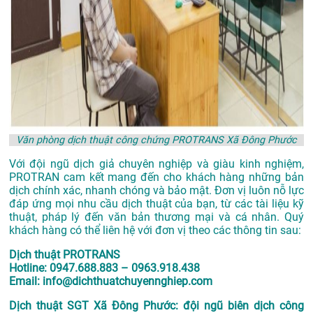
Văn phòng dịch thuật công chứng PROTRANS Xã Đông Phước
Với đội ngũ dịch giả chuyên nghiệp và giàu kinh nghiệm,
PROTRAN cam kết mang đến cho khách hàng những bản
dịch chính xác, nhanh chóng và bảo mật. Đơn vị luôn nỗ lực
đáp ứng mọi nhu cầu dịch thuật của bạn, từ các tài liệu kỹ
thuật, pháp lý đến văn bản thương mại và cá nhân. Quý
khách hàng có thể liên hệ với đơn vị theo các thông tin sau:
Dịch thuật PROTRANS
Hotline: 0947.688.883 – 0963.918.438
Email: info@dichthuatchuyennghiep.com
Dịch thuật SGT Xã Đông Phước: đội ngũ biên dịch công