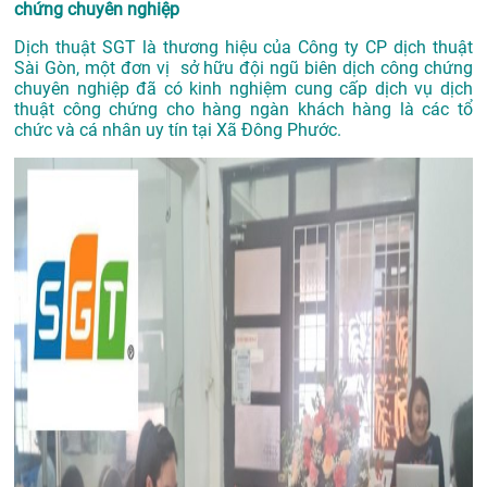
chứng chuyên nghiệp
Dịch thuật SGT là thương hiệu của Công ty CP dịch thuật
Sài Gòn, một đơn vị sở hữu đội ngũ biên dịch công chứng
chuyên nghiệp đã có kinh nghiệm cung cấp dịch vụ dịch
thuật công chứng cho hàng ngàn khách hàng là các tổ
chức và cá nhân uy tín tại Xã Đông Phước.