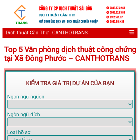
Dịch thuật Cần Thơ - CANTHOTRANS
Top 5 Văn phòng dịch thuật công chứng
tại Xã Đông Phước – CANTHOTRANS
KIỂM TRA GIÁ TRỊ DỰ ÁN CỦA BẠN
Ngôn ngữ nguồn
Ngôn ngữ đích
Loại hồ sơ