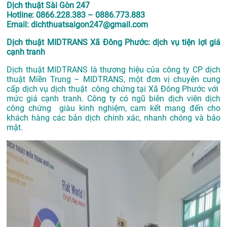
Dịch thuật Sài Gòn 247
Hotline: 0866.228.383 – 0886.773.883
Email: dichthuatsaigon247@gmail.com
Dịch thuật MIDTRANS Xã Đông Phước: dịch vụ tiện lợi giá
cạnh tranh
Dịch thuật MIDTRANS là thương hiệu của công ty CP dịch
thuật Miền Trung – MIDTRANS, một đơn vị chuyên cung
cấp dịch vụ dịch thuật công chứng tại Xã Đông Phước với
mức giá cạnh tranh. Công ty có ngũ biên dịch viên dịch
công chứng giàu kinh nghiệm, cam kết mang đến cho
khách hàng các bản dịch chính xác, nhanh chóng và bảo
mật.