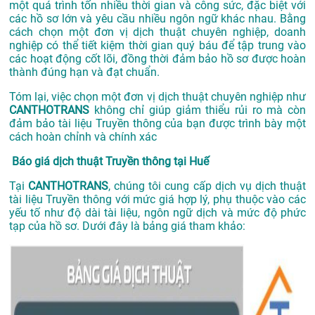
một quá trình tốn nhiều thời gian và công sức, đặc biệt với
các hồ sơ lớn và yêu cầu nhiều ngôn ngữ khác nhau. Bằng
cách chọn một đơn vị dịch thuật chuyên nghiệp, doanh
nghiệp có thể tiết kiệm thời gian quý báu để tập trung vào
các hoạt động cốt lõi, đồng thời đảm bảo hồ sơ được hoàn
thành đúng hạn và đạt chuẩn.
Tóm lại, việc chọn một đơn vị dịch thuật chuyên nghiệp như
CANTHOTRANS
không chỉ giúp giảm thiểu rủi ro mà còn
đảm bảo tài liệu Truyền thông của bạn được trình bày một
cách hoàn chỉnh và chính xác
Báo giá dịch thuật Truyền thông tại Huế
Tại
CANTHOTRANS
, chúng tôi cung cấp dịch vụ dịch thuật
tài liệu Truyền thông với mức giá hợp lý, phụ thuộc vào các
yếu tố như độ dài tài liệu, ngôn ngữ dịch và mức độ phức
tạp của hồ sơ. Dưới đây là bảng giá tham khảo: