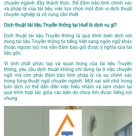
chuyên ngành đầy thách thức. Để đảm bảo tính chính xác
và pháp lý của tài liệu, việc lựa chọn một đơn vị dịch thuật
chuyên nghiệp là vô cùng cần thiết.
Dịch thuật tài liệu Truyền thông tại Huế là dịch vụ gì?
Dịch thuật tài liệu Truyền thông là quá trình biên dịch nội
dung tài liệu Truyền thông từ tiếng Việt sang ngôn ngữ khác
(hoặc ngược lại) mà vẫn đảm bảo giữ được ý nghĩa của tài
liệu gốc.
Vì tính chất phức tạp và quan trọng của tài liệu Truyền
thông, yêu cầu dịch thuật không chỉ dừng lại ở việc chuyển
ngữ mà còn phải đảm bảo tính pháp lý và sự chính xác
trong từng thuật ngữ chuyên ngành. Một sai sót nhỏ trong
bản dịch có thể dẫn đến việc hiểu nhầm và làm chậm lại
quá trình hợp tác giữa các bên do chưa tìm được tiếng nói
chung