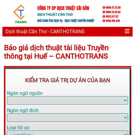
Dịch thuật Cần Thơ - CANTHOTRANS
Báo giá dịch thuật tài liệu Truyền
thông tại Huế – CANTHOTRANS
KIỂM TRA GIÁ TRỊ DỰ ÁN CỦA BẠN
Ngôn ngữ nguồn
Ngôn ngữ đích
Loại hồ sơ