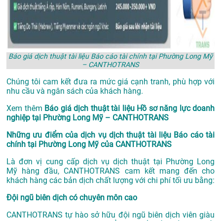
Báo giá dịch thuật tài liệu Báo cáo tài chính tại Phường Long Mỹ
– CANTHOTRANS
Chúng tôi cam kết đưa ra mức giá cạnh tranh, phù hợp với
nhu cầu và ngân sách của khách hàng.
Xem thêm
Báo giá dịch thuật tài liệu Hồ sơ năng lực doanh
nghiệp tại Phường Long Mỹ – CANTHOTRANS
Những ưu điểm của dịch vụ dịch thuật tài liệu Báo cáo tài
chính tại Phường Long Mỹ của CANTHOTRANS
Là đơn vị cung cấp dịch vụ
dịch thuật tại Phường Long
Mỹ
hàng đầu, CANTHOTRANS cam kết mang đến cho
khách hàng các bản dịch chất lượng với chi phí tối ưu bằng:
Đội ngũ biên dịch có chuyên môn cao
CANTHOTRANS tự hào sở hữu đội ngũ biên dịch viên giàu