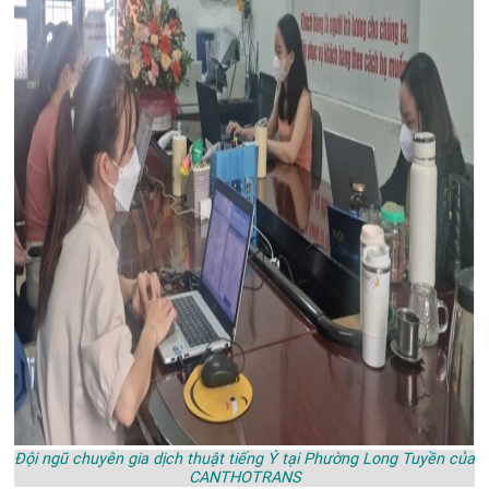
Đội ngũ chuyên gia dịch thuật tiếng Ý tại Phường Long Tuyền của
CANTHOTRANS