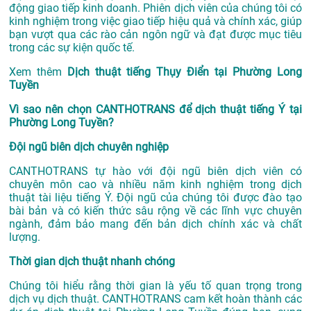
động giao tiếp kinh doanh. Phiên dịch viên của chúng tôi có
kinh nghiệm trong việc giao tiếp hiệu quả và chính xác, giúp
bạn vượt qua các rào cản ngôn ngữ và đạt được mục tiêu
trong các sự kiện quốc tế.
Xem thêm
Dịch thuật tiếng Thụy Điển tại Phường Long
Tuyền
Vì sao nên chọn CANTHOTRANS để dịch thuật tiếng Ý tại
Phường Long Tuyền?
Đội ngũ biên dịch chuyên nghiệp
CANTHOTRANS tự hào với đội ngũ biên dịch viên có
chuyên môn cao và nhiều năm kinh nghiệm trong dịch
thuật tài liệu tiếng Ý. Đội ngũ của chúng tôi được đào tạo
bài bản và có kiến thức sâu rộng về các lĩnh vực chuyên
ngành, đảm bảo mang đến bản dịch chính xác và chất
lượng.
Thời gian dịch thuật nhanh chóng
Chúng tôi hiểu rằng thời gian là yếu tố quan trọng trong
dịch vụ dịch thuật. CANTHOTRANS cam kết hoàn thành các