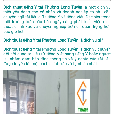
Dịch thuật tiếng Ý tại Phường Long Tuyền
là một dịch vụ
thiết yếu dành cho cá nhân và doanh nghiệp có nhu cầu
chuyển ngữ tài liệu giữa tiếng Ý và tiếng Việt. Đặc biệt trong
môi trường toàn cầu hóa ngày càng phát triển, việc dịch
thuật chính xác và chuyên nghiệp trở nên quan trọng hơn
bao giờ hết.
Dịch thuật tiếng Ý tại Phường Long Tuyền là dịch vụ gì?
Dịch thuật tiếng Ý tại Phường Long Tuyền là dịch vụ chuyển
đổi nội dung tài liệu từ tiếng Việt sang tiếng Ý hoặc ngược
lại, nhằm đảm bảo rằng thông tin và ý nghĩa của tài liệu
được truyền tải một cách chính xác và tự nhiên nhất.