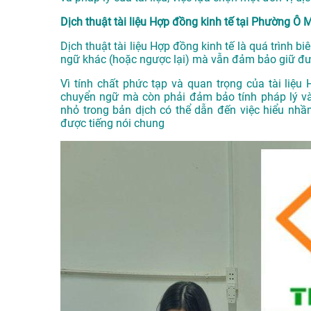
Dịch thuật tài liệu Hợp đồng kinh tế tại Phường Ô M
Dịch thuật tài liệu Hợp đồng kinh tế là quá trình bi
ngữ khác (hoặc ngược lại) mà vẫn đảm bảo giữ được
Vì tính chất phức tạp và quan trọng của tài liệu 
chuyển ngữ mà còn phải đảm bảo tính pháp lý và
nhỏ trong bản dịch có thể dẫn đến việc hiểu nhầ
được tiếng nói chung