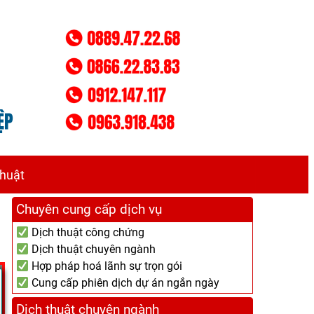
thuật
Chuyên cung cấp dịch vụ
Dịch thuật công chứng
Dịch thuật chuyên ngành
Hợp pháp hoá lãnh sự trọn gói
Cung cấp phiên dịch dự án ngắn ngày
Dịch thuật chuyên ngành