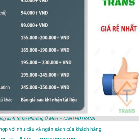
p đồng kinh tế tại Phường Ô Môn – CANTHOTRANS
 hợp với nhu cầu và ngân sách của khách hàng.