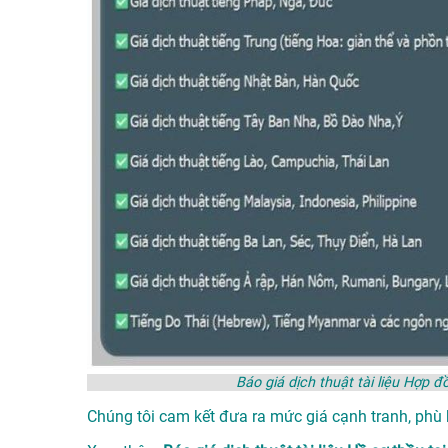
Báo giá dịch thuật tài liệu Hợ
Chúng tôi cam kết đưa ra mức giá cạnh tranh, phù