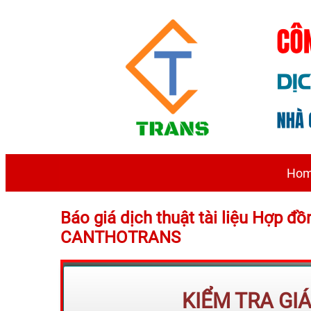
Ho
Báo giá dịch thuật tài liệu Hợp đ
CANTHOTRANS
KIỂM TRA GI