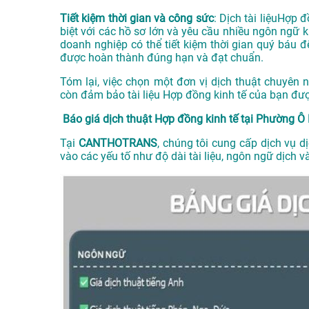
Tiết kiệm thời gian và công sức
: Dịch tài liệuHợp 
biệt với các hồ sơ lớn và yêu cầu nhiều ngôn ngữ 
doanh nghiệp có thể tiết kiệm thời gian quý báu đ
được hoàn thành đúng hạn và đạt chuẩn.
Tóm lại, việc chọn một đơn vị dịch thuật chuyên
còn đảm bảo tài liệu Hợp đồng kinh tế của bạn đượ
Báo giá dịch thuật Hợp đồng kinh tế tại Phường Ô
Tại
CANTHOTRANS
, chúng tôi cung cấp dịch vụ d
vào các yếu tố như độ dài tài liệu, ngôn ngữ dịch