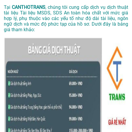
Tại
CANTHOTRANS
, chúng tôi cung cấp dịch vụ dịch thuật
tài liệu Tài liệu MSDS, SDS An toàn hóa chất với mức giá
hợp lý, phụ thuộc vào các yếu tố như độ dài tài liệu, ngôn
ngữ dịch và mức độ phức tạp của hồ sơ. Dưới đây là bảng
giá tham khảo: