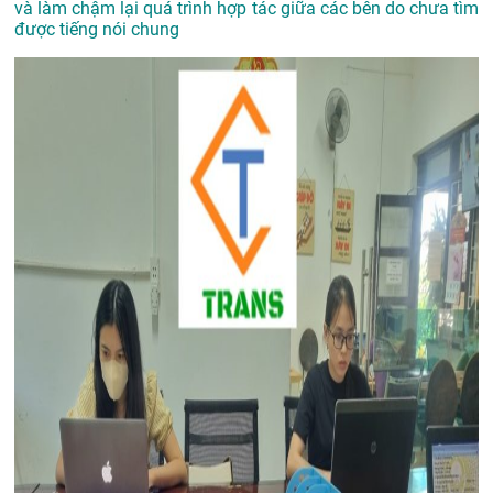
và làm chậm lại quá trình hợp tác giữa các bên do chưa tìm
được tiếng nói chung