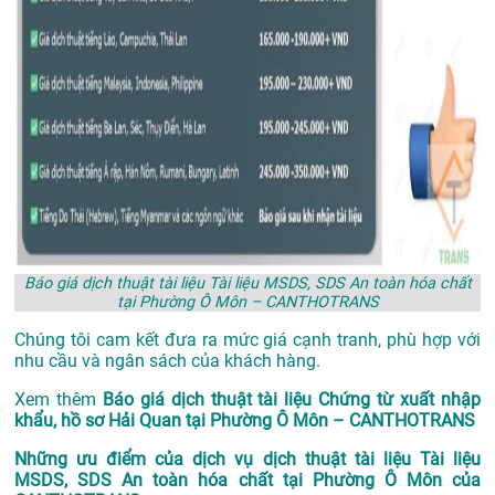
Báo giá dịch thuật tài liệu Tài liệu MSDS, SDS An toàn hóa chất
tại Phường Ô Môn – CANTHOTRANS
Chúng tôi cam kết đưa ra mức giá cạnh tranh, phù hợp với
nhu cầu và ngân sách của khách hàng.
Xem thêm
Báo giá dịch thuật tài liệu Chứng từ xuất nhập
khẩu, hồ sơ Hải Quan tại Phường Ô Môn – CANTHOTRANS
Những ưu điểm của dịch vụ dịch thuật tài liệu Tài liệu
MSDS, SDS An toàn hóa chất tại Phường Ô Môn của