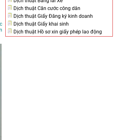
Dịch thuật Bằng lái Xe
Dịch thuật Căn cước công dân
Dịch thuật Giấy Đăng ký kinh doanh
Dịch thuật Giấy khai sinh
c
n
Dịch thuật Hồ sơ xin giấy phép lao động