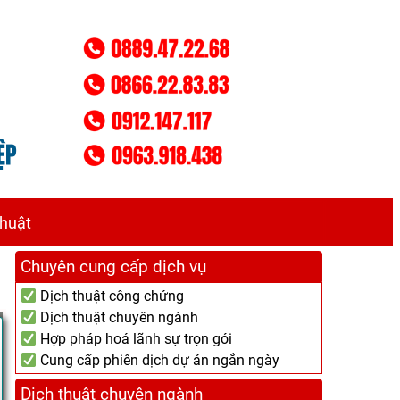
thuật
Chuyên cung cấp dịch vụ
Dịch thuật công chứng
Dịch thuật chuyên ngành
Hợp pháp hoá lãnh sự trọn gói
Cung cấp phiên dịch dự án ngắn ngày
Dịch thuật chuyên ngành