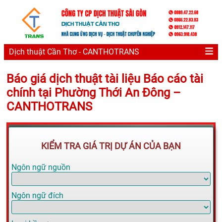
Dịch thuật Cần Thơ - CANTHOTRANS
Báo giá dịch thuật tài liệu Báo cáo tài
chính tại Phường Thới An Đông –
CANTHOTRANS
KIỂM TRA GIÁ TRỊ DỰ ÁN CỦA BẠN
Ngôn ngữ nguồn
Ngôn ngữ đích