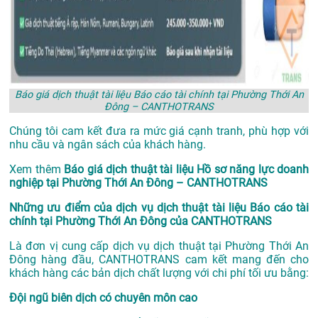
Báo giá dịch thuật tài liệu Báo cáo tài chính tại Phường Thới An
Đông – CANTHOTRANS
Chúng tôi cam kết đưa ra mức giá cạnh tranh, phù hợp với
nhu cầu và ngân sách của khách hàng.
Xem thêm
Báo giá dịch thuật tài liệu Hồ sơ năng lực doanh
nghiệp tại Phường Thới An Đông – CANTHOTRANS
Những ưu điểm của dịch vụ dịch thuật tài liệu Báo cáo tài
chính tại Phường Thới An Đông của CANTHOTRANS
Là đơn vị cung cấp dịch vụ
dịch thuật tại Phường Thới An
Đông
hàng đầu, CANTHOTRANS cam kết mang đến cho
khách hàng các bản dịch chất lượng với chi phí tối ưu bằng:
Đội ngũ biên dịch có chuyên môn cao