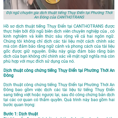
Đội ngũ chuyên gia dịch thuật tiếng Thụy Điển tại Phường Thới
An Đông của CANTHOTRANS
Hồ sơ dịch thuật tiếng Thụy Điển tại CANTHOTRANS được
thực hiện bởi đội ngũ biên dịch viên chuyên nghiệp của , có
kinh nghiệm và kiến thức sâu rộng về cả hai ngôn ngữ.
Chúng tôi không chỉ dịch các tài liệu một cách chính xác
mà còn đảm bảo rằng ngữ cảnh và phong cách của tài liệu
gốc được giữ nguyên. Điều này giúp đảm bảo rằng bản
dịch của bạn không chỉ chính xác về mặt ngữ nghĩa mà còn
phù hợp với mục đích sử dụng của nó.
Dịch thuật công chứng tiếng Thụy Điển tại Phường Thới An
Đông
Dịch thuật công chứng tiếng Thụy Điển tại Phường Thới An
Đông bao gồm việc dịch các tài liệu từ tiếng Thụy Điển
sang tiếng việt hoặc ngược lại, sau đó công chứng bản dịch
tại các cơ quan có thẩm quyền. Quá trình này bao gồm hai
bước quan trọng:
Bước 1: Dịch thuật