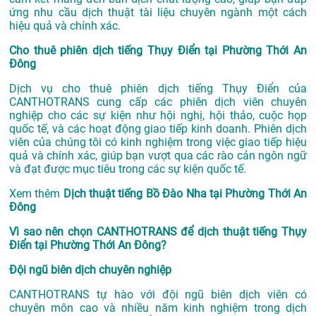
ứng nhu cầu dịch thuật tài liệu chuyên ngành một cách
hiệu quả và chính xác.
Cho thuê phiên dịch tiếng Thụy Điển tại Phường Thới An
Đông
Dịch vụ cho thuê phiên dịch tiếng Thụy Điển của
CANTHOTRANS cung cấp các phiên dịch viên chuyên
nghiệp cho các sự kiện như hội nghị, hội thảo, cuộc họp
quốc tế, và các hoạt động giao tiếp kinh doanh. Phiên dịch
viên của chúng tôi có kinh nghiệm trong việc giao tiếp hiệu
quả và chính xác, giúp bạn vượt qua các rào cản ngôn ngữ
và đạt được mục tiêu trong các sự kiện quốc tế.
Xem thêm
Dịch thuật tiếng Bồ Đào Nha tại Phường Thới An
Đông
Vì sao nên chọn CANTHOTRANS để dịch thuật tiếng Thụy
Điển tại Phường Thới An Đông?
Đội ngũ biên dịch chuyên nghiệp
CANTHOTRANS tự hào với đội ngũ biên dịch viên có
chuyên môn cao và nhiều năm kinh nghiệm trong dịch