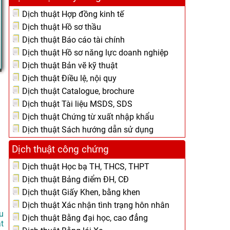
Dịch thuật Hợp đồng kinh tế
Dịch thuật Hồ sơ thầu
Dịch thuật Báo cáo tài chính
Dịch thuật Hồ sơ năng lực doanh nghiệp
Dịch thuật Bản vẽ kỹ thuật
Dịch thuật Điều lệ, nội quy
Dịch thuật Catalogue, brochure
Dịch thuật Tài liệu MSDS, SDS
Dịch thuật Chứng từ xuất nhập khẩu
Dịch thuật Sách hướng dẫn sử dụng
Dịch thuật công chứng
Dịch thuật Học bạ TH, THCS, THPT
Dịch thuật Bảng điểm ĐH, CĐ
Dịch thuật Giấy Khen, bằng khen
Dịch thuật Xác nhận tình trạng hôn nhân
u
Dịch thuật Bằng đại học, cao đẳng
t