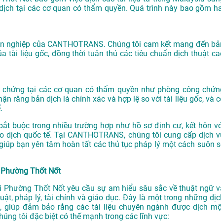
 dịch tại các cơ quan có thẩm quyền. Quá trình này bao gồm ha
huyên nghiệp của CANTHOTRANS. Chúng tôi cam kết mang đến bả
a tài liệu gốc, đồng thời tuân thủ các tiêu chuẩn dịch thuật ca
ông chứng tại các cơ quan có thẩm quyền như phòng công chứn
 rằng bản dịch là chính xác và hợp lệ so với tài liệu gốc, và c
.
bắt buộc trong nhiều trường hợp như hồ sơ định cư, kết hôn vớ
iao dịch quốc tế. Tại CANTHOTRANS, chúng tôi cung cấp dịch v
giúp bạn yên tâm hoàn tất các thủ tục pháp lý một cách suôn s
ại Phường Thốt Nốt
tại Phường Thốt Nốt yêu cầu sự am hiểu sâu sắc về thuật ngữ v
huật, pháp lý, tài chính và giáo dục. Đây là một trong những dịc
giúp đảm bảo rằng các tài liệu chuyên ngành được dịch mộ
úng tôi đặc biệt có thế mạnh trong các lĩnh vực: