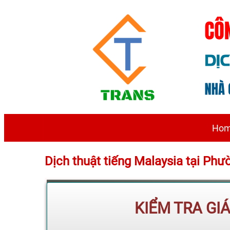
Ho
Dịch thuật tiếng Malaysia tại Ph
KIỂM TRA GI