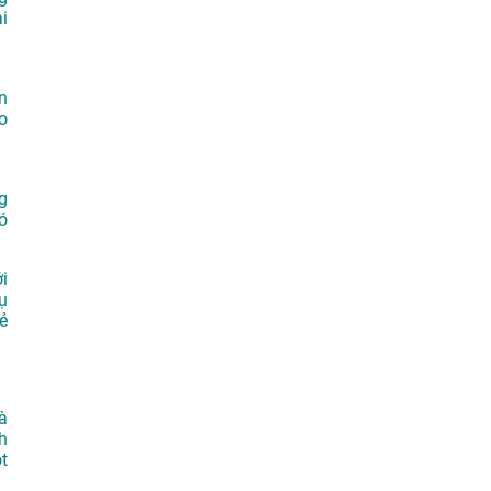
i
n
o
g
ó
i
ụ
ẻ
à
h
t