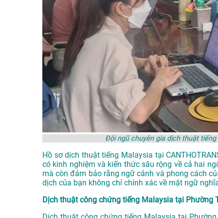
Đội ngũ chuyên gia dịch thuật tiế
Hồ sơ dịch thuật tiếng Malaysia tại CANTHOTRANS 
có kinh nghiệm và kiến thức sâu rộng về cả hai ng
mà còn đảm bảo rằng ngữ cảnh và phong cách của 
dịch của bạn không chỉ chính xác về mặt ngữ nghĩ
Dịch thuật công chứng tiếng Malaysia tại Phường 
Dịch thuật công chứng tiếng Malaysia tại Phường 