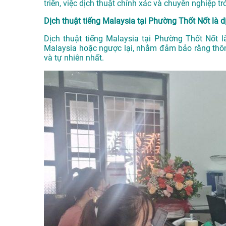
triển, việc dịch thuật chính xác và chuyên nghiệp t
Dịch thuật tiếng Malaysia tại Phường Thốt Nốt là d
Dịch thuật tiếng Malaysia tại Phường Thốt Nốt là
Malaysia hoặc ngược lại, nhằm đảm bảo rằng thông 
và tự nhiên nhất.