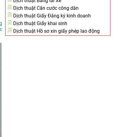
Dịch thuật Bằng lái Xe
Dịch thuật Căn cước công dân
Dịch thuật Giấy Đăng ký kinh doanh
Dịch thuật Giấy khai sinh
g
c
Dịch thuật Hồ sơ xin giấy phép lao động