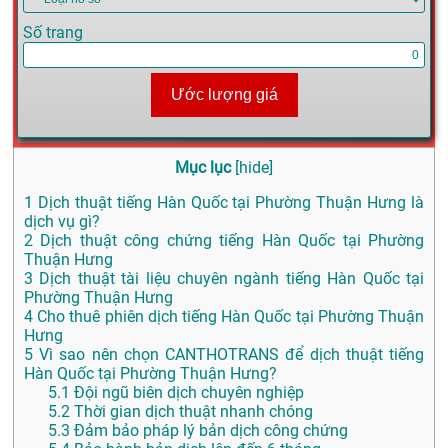
Số trang
Ước lượng giá
Mục lục
[
hide
]
1
Dịch thuật tiếng Hàn Quốc tại Phường Thuận Hưng là
dịch vụ gì?
2
Dịch thuật công chứng tiếng Hàn Quốc tại Phường
Thuận Hưng
3
Dịch thuật tài liệu chuyên ngành tiếng Hàn Quốc tại
Phường Thuận Hưng
4
Cho thuê phiên dịch tiếng Hàn Quốc tại Phường Thuận
Hưng
5
Vì sao nên chọn CANTHOTRANS để dịch thuật tiếng
Hàn Quốc tại Phường Thuận Hưng?
5.1
Đội ngũ biên dịch chuyên nghiệp
5.2
Thời gian dịch thuật nhanh chóng
5.3
Đảm bảo pháp lý bản dịch công chứng