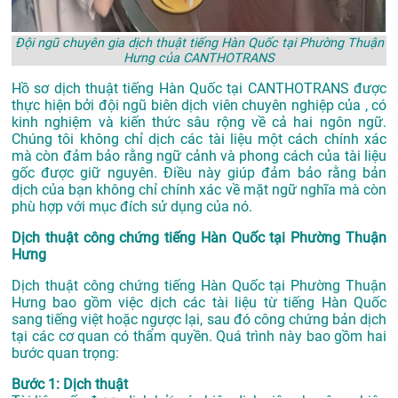
Đội ngũ chuyên gia dịch thuật tiếng Hàn Quốc tại Phường Thuận
Hưng của CANTHOTRANS
Hồ sơ dịch thuật tiếng Hàn Quốc tại CANTHOTRANS được
thực hiện bởi đội ngũ biên dịch viên chuyên nghiệp của , có
kinh nghiệm và kiến thức sâu rộng về cả hai ngôn ngữ.
Chúng tôi không chỉ dịch các tài liệu một cách chính xác
mà còn đảm bảo rằng ngữ cảnh và phong cách của tài liệu
gốc được giữ nguyên. Điều này giúp đảm bảo rằng bản
dịch của bạn không chỉ chính xác về mặt ngữ nghĩa mà còn
phù hợp với mục đích sử dụng của nó.
Dịch thuật công chứng tiếng Hàn Quốc tại Phường Thuận
Hưng
Dịch thuật công chứng tiếng Hàn Quốc tại Phường Thuận
Hưng bao gồm việc dịch các tài liệu từ tiếng Hàn Quốc
sang tiếng việt hoặc ngược lại, sau đó công chứng bản dịch
tại các cơ quan có thẩm quyền. Quá trình này bao gồm hai
bước quan trọng:
Bước 1: Dịch thuật