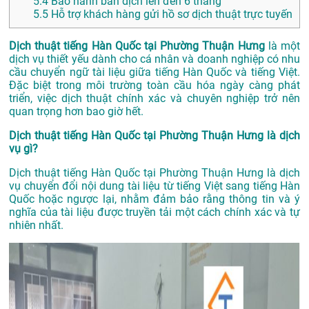
5.4
Bảo hành bản dịch lên đến 6 tháng
5.5
Hỗ trợ khách hàng gửi hồ sơ dịch thuật trực tuyến
Dịch thuật tiếng Hàn Quốc tại Phường Thuận Hưng
là một
dịch vụ thiết yếu dành cho cá nhân và doanh nghiệp có nhu
cầu chuyển ngữ tài liệu giữa tiếng Hàn Quốc và tiếng Việt.
Đặc biệt trong môi trường toàn cầu hóa ngày càng phát
triển, việc dịch thuật chính xác và chuyên nghiệp trở nên
quan trọng hơn bao giờ hết.
Dịch thuật tiếng Hàn Quốc tại Phường Thuận Hưng là dịch
vụ gì?
Dịch thuật tiếng Hàn Quốc tại Phường Thuận Hưng là dịch
vụ chuyển đổi nội dung tài liệu từ tiếng Việt sang tiếng Hàn
Quốc hoặc ngược lại, nhằm đảm bảo rằng thông tin và ý
nghĩa của tài liệu được truyền tải một cách chính xác và tự
nhiên nhất.