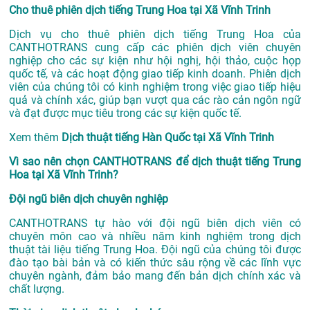
Cho thuê phiên dịch tiếng Trung Hoa tại Xã Vĩnh Trinh
Dịch vụ cho thuê phiên dịch tiếng Trung Hoa của
CANTHOTRANS cung cấp các phiên dịch viên chuyên
nghiệp cho các sự kiện như hội nghị, hội thảo, cuộc họp
quốc tế, và các hoạt động giao tiếp kinh doanh. Phiên dịch
viên của chúng tôi có kinh nghiệm trong việc giao tiếp hiệu
quả và chính xác, giúp bạn vượt qua các rào cản ngôn ngữ
và đạt được mục tiêu trong các sự kiện quốc tế.
Xem thêm
Dịch thuật tiếng Hàn Quốc tại Xã Vĩnh Trinh
Vì sao nên chọn CANTHOTRANS để dịch thuật tiếng Trung
Hoa tại Xã Vĩnh Trinh?
Đội ngũ biên dịch chuyên nghiệp
CANTHOTRANS tự hào với đội ngũ biên dịch viên có
chuyên môn cao và nhiều năm kinh nghiệm trong dịch
thuật tài liệu tiếng Trung Hoa. Đội ngũ của chúng tôi được
đào tạo bài bản và có kiến thức sâu rộng về các lĩnh vực
chuyên ngành, đảm bảo mang đến bản dịch chính xác và
chất lượng.