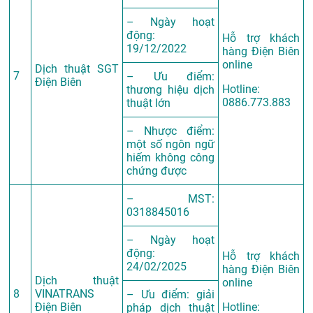
– Ngày hoạt
động:
Hỗ trợ khách
19/12/2022
hàng Điện Biên
online
Dịch thuật SGT
7
– Ưu điểm:
Điện Biên
Hotline:
thương hiệu dịch
0886.773.883
thuật lớn
– Nhược điểm:
một số ngôn ngữ
hiếm không công
chứng được
– MST:
0318845016
– Ngày hoạt
động:
Hỗ trợ khách
24/02/2025
hàng Điện Biên
Dịch thuật
online
8
VINATRANS
– Ưu điểm: giải
Điện Biên
Hotline:
pháp dịch thuật