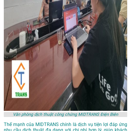
Văn phòng dịch thuật công chứng MIDTRANS Điện Biên
Thế mạnh của MIDTRANS chính là dịch vụ tiện lợi đáp ứng
nhu cầu dịch thuật đa dạng với chi phí hợp lý, giúp khách