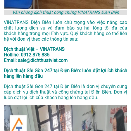
Văn phòng dịch thuật công chứng VINATRANS Điện Biên
VINATRANS Điện Biên luôn chú trọng vào việc nâng cao
chất lượng dịch vụ và đảm bảo sự hài lòng tối đa của
khách hàng trong mọi lĩnh vực. Quý khách hàng có thể liên
hệ với đơn vị theo các thông tin sau:
Dịch thuật Việt – VINATRANS
Hotline: 0912.875.885
Email: sale@dichthuatviet.com
Dịch thuật Sài Gòn 247 tại Điện Biên: luôn đặt lợi ích khách
hàng lên hàng đầu
Dịch thuật Sài Gòn 247 tại Điện Biên là đơn vị chuyên cung
cấp dịch vụ dịch thuật và công chứng tại Điện Biên. Đơn vị
luôn đặt lợi ích của khách hàng lên hàng đầu.