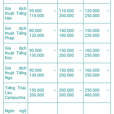
Giá dịch
95.000 –
110.000 –
120.000 –
thuật Tiếng
110.000
200.000
250.000
Hàn
Giá dịch
80.000 –
140.000 –
150.000 –
thuật Tiếng
120.000
180.000
220.000
Pháp
Giá dịch
90.000 –
150.000 –
160.000 –
thuật Tiếng
130.000
200.000
250.000
Đức
Giá dịch
90.000 –
150.000 –
160.000 –
thuật Tiếng
130.000
200.000
250.000
Nga
Tiếng Thái,
150.000 –
200.000 –
250.000 –
Lào,
200.000
300.000
400.000
Campuchia
Ngôn ngữ