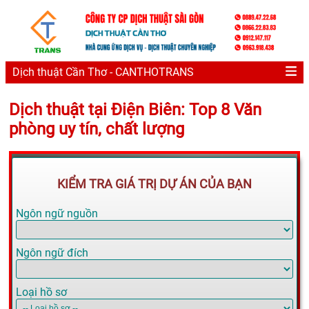
Dịch thuật Cần Thơ - CANTHOTRANS
Dịch thuật tại Điện Biên: Top 8 Văn
phòng uy tín, chất lượng
KIỂM TRA GIÁ TRỊ DỰ ÁN CỦA BẠN
Ngôn ngữ nguồn
Ngôn ngữ đích
Loại hồ sơ