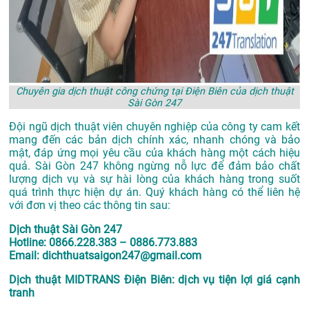
Chuyên gia dịch thuật công chứng tại Điện Biên của dịch thuật
Sài Gòn 247
Đội ngũ dịch thuật viên chuyên nghiệp của công ty cam kết
mang đến các bản dịch chính xác, nhanh chóng và bảo
mật, đáp ứng mọi yêu cầu của khách hàng một cách hiệu
quả. Sài Gòn 247 không ngừng nỗ lực để đảm bảo chất
lượng dịch vụ và sự hài lòng của khách hàng trong suốt
quá trình thực hiện dự án. Quý khách hàng có thể liên hệ
với đơn vị theo các thông tin sau:
Dịch thuật Sài Gòn 247
Hotline: 0866.228.383 – 0886.773.883
Email: dichthuatsaigon247@gmail.com
Dịch thuật MIDTRANS Điện Biên: dịch vụ tiện lợi giá cạnh
tranh