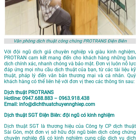
Văn phòng dịch thuật công chứng PROTRANS Điện Biên
Với đội ngũ dịch giả chuyên nghiệp và giàu kinh nghiệm,
PROTRAN cam kết mang đến cho khách hàng những bản
dịch chính xác, nhanh chóng và bảo mật. Đơn vị luôn nỗ lực
đáp ứng mọi nhu cầu dịch thuật của bạn, từ các tài liệu kỹ
thuật, pháp lý đến văn bản thương mại và cá nhân. Quý
khách hàng có thể liên hệ với đơn vị theo các thông tin sau:
Dịch thuật PROTRANS
Hotline: 0947.688.883 – 0963.918.438
Email: info@dichthuatchuyennghiep.com
Dịch thuật SGT Điện Biên: đội ngũ có kinh nghiệm
Dịch thuật SGT là thương hiệu của Công ty CP dịch thuật
Sài Gòn, một đơn vị sở hữu đội ngũ biên dịch công chứng
chuyên nghiệp đã có kinh nghiệm cung cấp dịch vụ dịch