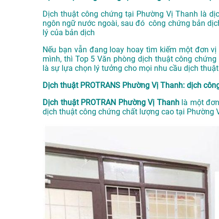
Dịch thuật công chứng tại Phường Vị Thanh là dịch
ngôn ngữ nước ngoài, sau đó công chứng bản dịch
lý của bản dịch
Nếu bạn vẫn đang loay hoay tìm kiếm một đơn vị u
mình, thì Top 5 Văn phòng dịch thuật công chứn
là sự lựa chọn lý tưởng cho mọi nhu cầu dịch thuậ
Dịch thuật PROTRANS Phường Vị Thanh: dịch công
Dịch thuật PROTRAN Phường Vị Thanh
là một đơn 
dịch thuật công chứng chất lượng cao tại Phường 