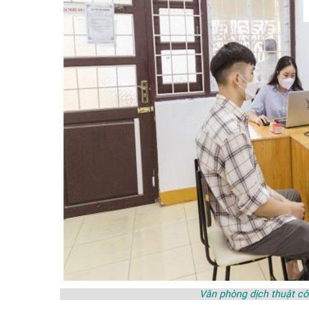
Văn phòng dịch thuật 