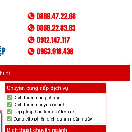
thuật
Chuyên cung cấp dịch vụ
Dịch thuật công chứng
Dịch thuật chuyên ngành
Hợp pháp hoá lãnh sự trọn gói
Cung cấp phiên dịch dự án ngắn ngày
Dịch thuật chuyên ngành