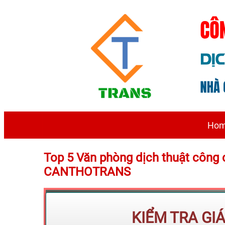
Ho
Top 5 Văn phòng dịch thuật công 
CANTHOTRANS
KIỂM TRA GI