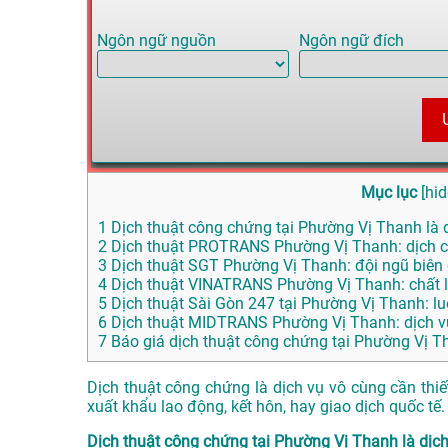
Ngôn ngữ nguồn
Ngôn ngữ đích
Mục lục
[
hid
1
Dịch thuật công chứng tại Phường Vị Thanh là d
2
Dịch thuật PROTRANS Phường Vị Thanh: dịch c
3
Dịch thuật SGT Phường Vị Thanh: đội ngũ biên
4
Dịch thuật VINATRANS Phường Vị Thanh: chất lư
5
Dịch thuật Sài Gòn 247 tại Phường Vị Thanh: lu
6
Dịch thuật MIDTRANS Phường Vị Thanh: dịch vụ 
7
Báo giá dịch thuật công chứng tại Phường Vị T
Dịch thuật công chứng là dịch vụ vô cùng cần thiế
xuất khẩu lao động, kết hôn, hay giao dịch quốc tế.
Dịch thuật công chứng tại Phường Vị Thanh là dịch