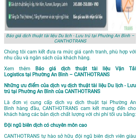
Báo giá dịch thuật tài liệu Du lịch - Lưu trú tại Phường An Bình –
CANTHOTRANS
Chúng tôi cam kết đưa ra mức giá cạnh tranh, phù hợp với
nhu cầu và ngân sách của khách hàng.
Xem thêm
Báo giá dịch thuật tài liệu Vận Tải
Logistics tại Phường An Bình – CANTHOTRANS
Những ưu điểm của dịch vụ dịch thuật tài liệu Du lịch - Lưu
trú tại Phường An Bình của CANTHOTRANS
Là đơn vị cung cấp dịch vụ
dịch thuật tại Phường An
Bình
hàng đầu, CANTHOTRANS cam kết mang đến cho
khách hàng các bản dịch chất lượng với chi phí tối ưu bằng:
Đội ngũ biên dịch có chuyên môn cao
CANTHOTRANS tự hào sở hữu đội ngũ biên dịch viên giàu