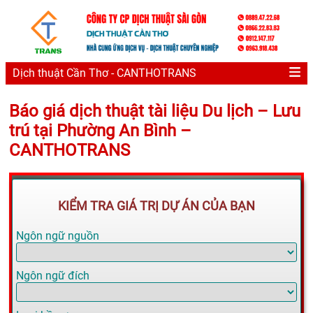
Dịch thuật Cần Thơ - CANTHOTRANS
Báo giá dịch thuật tài liệu Du lịch – Lưu
trú tại Phường An Bình –
CANTHOTRANS
KIỂM TRA GIÁ TRỊ DỰ ÁN CỦA BẠN
Ngôn ngữ nguồn
Ngôn ngữ đích