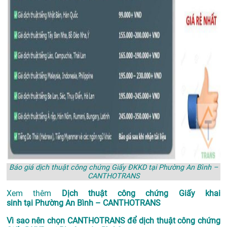
Báo giá dịch thuật công chứng Giấy ĐKKD tại Phường An Bình –
CANTHOTRANS
Xem thêm
Dịch thuật công chứng Giấy khai
sinh tại Phường An Bình – CANTHOTRANS
Vì sao nên chọn CANTHOTRANS để dịch thuật công chứng