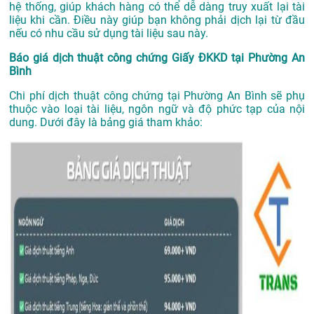
hệ thống, giúp khách hàng có thể dễ dàng truy xuất lại tài
liệu khi cần. Điều này giúp bạn không phải dịch lại từ đầu
nếu có nhu cầu sử dụng tài liệu sau này.
Báo giá dịch thuật công chứng Giấy ĐKKD tại Phường An
Bình
Chi phí dịch thuật công chứng tại Phường An Bình sẽ phụ
thuộc vào loại tài liệu, ngôn ngữ và độ phức tạp của nội
dung. Dưới đây là bảng giá tham khảo: