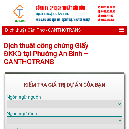
Dịch thuật Cần Thơ - CANTHOTRANS
Dịch thuật công chứng Giấy
ĐKKD tại Phường An Bình –
CANTHOTRANS
KIỂM TRA GIÁ TRỊ DỰ ÁN CỦA BẠN
Ngôn ngữ nguồn
Ngôn ngữ đích