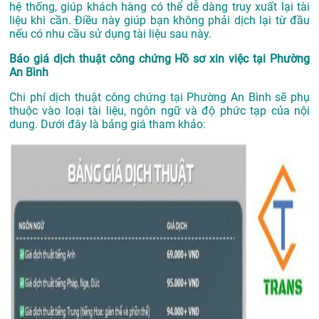
hệ thống, giúp khách hàng có thể dễ dàng truy xuất lại tài
liệu khi cần. Điều này giúp bạn không phải dịch lại từ đầu
nếu có nhu cầu sử dụng tài liệu sau này.
Báo giá dịch thuật công chứng Hồ sơ xin việc tại Phường
An Bình
Chi phí dịch thuật công chứng tại Phường An Bình sẽ phụ
thuộc vào loại tài liệu, ngôn ngữ và độ phức tạp của nội
dung. Dưới đây là bảng giá tham khảo: