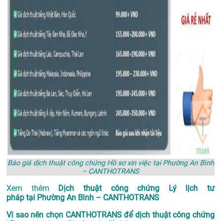
Báo giá dịch thuật công chứng Hồ sơ xin việc tại Phường An Bình
– CANTHOTRANS
Xem thêm
Dịch thuật công chứng Lý lịch tư
pháp tại Phường An Bình – CANTHOTRANS
Vì sao nên chọn CANTHOTRANS để dịch thuật công chứng