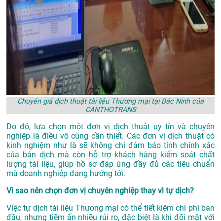
Chuyên giá dịch thuật tài liệu Thương mại tại Bắc Ninh của
CANTHOTRANS
Do đó, lựa chọn một đơn vị dịch thuật uy tín và chuyên
nghiệp là điều vô cùng cần thiết. Các đơn vị dịch thuật có
kinh nghiệm như là sẽ không chỉ đảm bảo tính chính xác
của bản dịch mà còn hỗ trợ khách hàng kiểm soát chất
lượng tài liệu, giúp hồ sơ đáp ứng đầy đủ các tiêu chuẩn
mà doanh nghiệp đang hướng tới.
Vì sao nên chọn đơn vị chuyên nghiệp thay vì tự dịch?
Việc tự dịch tài liệu Thương mại có thể tiết kiệm chi phí ban
đầu, nhưng tiềm ẩn nhiều rủi ro, đặc biệt là khi đối mặt với