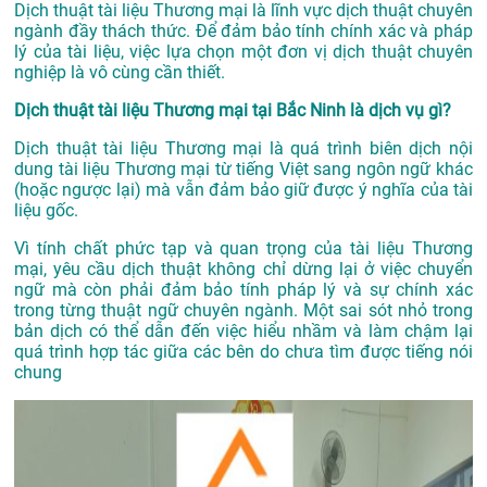
Dịch thuật tài liệu Thương mại là lĩnh vực dịch thuật chuyên
ngành đầy thách thức. Để đảm bảo tính chính xác và pháp
lý của tài liệu, việc lựa chọn một đơn vị dịch thuật chuyên
nghiệp là vô cùng cần thiết.
Dịch thuật tài liệu Thương mại tại Bắc Ninh là dịch vụ gì?
Dịch thuật tài liệu Thương mại là quá trình biên dịch nội
dung tài liệu Thương mại từ tiếng Việt sang ngôn ngữ khác
(hoặc ngược lại) mà vẫn đảm bảo giữ được ý nghĩa của tài
liệu gốc.
Vì tính chất phức tạp và quan trọng của tài liệu Thương
mại, yêu cầu dịch thuật không chỉ dừng lại ở việc chuyển
ngữ mà còn phải đảm bảo tính pháp lý và sự chính xác
trong từng thuật ngữ chuyên ngành. Một sai sót nhỏ trong
bản dịch có thể dẫn đến việc hiểu nhầm và làm chậm lại
quá trình hợp tác giữa các bên do chưa tìm được tiếng nói
chung