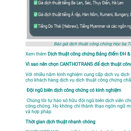
Báo giá dịch thuật công chứng Học bạ
Xem thêm
Dịch thuật công chứng Bảng điểm ĐH 
Vì sao nên chọn CANTHOTRANS để dịch thuật côn
Với nhiều năm kinh nghiệm cung cấp dịch vụ
dịch
cho khách hàng dịch vụ dịch thuật công chứng chất
Đội ngũ biên dịch công chứng có kinh nghiệm
Chúng tôi tự hào sở hữu đội ngũ biên dịch viên ch
công chứng. Họ không chỉ thành thạo ngôn ngữ mà
và hợp pháp.
Thời gian dịch thuật nhanh chóng