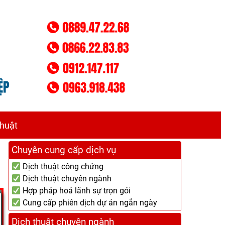
thuật
Chuyên cung cấp dịch vụ
Dịch thuật công chứng
Dịch thuật chuyên ngành
Hợp pháp hoá lãnh sự trọn gói
Cung cấp phiên dịch dự án ngắn ngày
Dịch thuật chuyên ngành