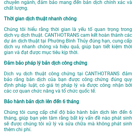
chuyên ngành, đảm bảo mang đến bản dịch chính xác và
chất lượng.
Thời gian dịch thuật nhanh chóng
Chúng tôi hiểu rằng thời gian là yếu tố quan trọng trong
dịch vụ dịch thuật. CANTHOTRANS cam kết hoàn thành các
dự án
dịch thuật tại Phường Bình Thủy
đúng hạn, cung cấp
dịch vụ nhanh chóng và hiệu quả, giúp bạn tiết kiệm thời
gian và đạt được mục tiêu kịp thời.
Đảm bảo pháp lý bản dịch công chứng
Dịch vụ dịch thuật công chứng tại CANTHOTRANS đảm
bảo rằng bản dịch của bạn được công chứng đúng quy
định pháp luật, có giá trị pháp lý và được công nhận bởi
các cơ quan chức năng và tổ chức quốc tế.
Bảo hành bản dịch lên đến 6 tháng
Chúng tôi cung cấp chế độ bảo hành bản dịch lên đến 6
tháng, giúp bạn yên tâm rằng bất kỳ vấn đề nào phát sinh
sẽ được chúng tôi xử lý và sửa chữa mà không phát sinh
thêm chi phí.