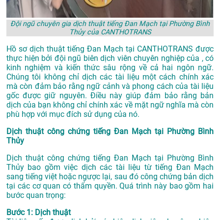
Đội ngũ chuyên gia dịch thuật tiếng Đan Mạch tại Phường Bình
Thủy của CANTHOTRANS
Hồ sơ dịch thuật tiếng Đan Mạch tại CANTHOTRANS được
thực hiện bởi đội ngũ biên dịch viên chuyên nghiệp của , có
kinh nghiệm và kiến thức sâu rộng về cả hai ngôn ngữ.
Chúng tôi không chỉ dịch các tài liệu một cách chính xác
mà còn đảm bảo rằng ngữ cảnh và phong cách của tài liệu
gốc được giữ nguyên. Điều này giúp đảm bảo rằng bản
dịch của bạn không chỉ chính xác về mặt ngữ nghĩa mà còn
phù hợp với mục đích sử dụng của nó.
Dịch thuật công chứng tiếng Đan Mạch tại Phường Bình
Thủy
Dịch thuật công chứng tiếng Đan Mạch tại Phường Bình
Thủy bao gồm việc dịch các tài liệu từ tiếng Đan Mạch
sang tiếng việt hoặc ngược lại, sau đó công chứng bản dịch
tại các cơ quan có thẩm quyền. Quá trình này bao gồm hai
bước quan trọng:
Bước 1: Dịch thuật