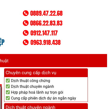
thuật
Chuyên cung cấp dịch vụ
Dịch thuật công chứng
Dịch thuật chuyên ngành
Hợp pháp hoá lãnh sự trọn gói
Cung cấp phiên dịch dự án ngắn ngày
Dịch thuật chuyên ngành