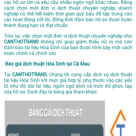
các hồ sơ lớn và yêu cầu nhiều ngôn ngữ khác nhau. Bằng
cách chọn một đơn vị dịch thuật chuyên nghiệp, doanh
nghiệp có thể tiết kiệm thời gian quý báu để tập trung vào
các hoạt động cốt lõi, đồng thời đảm bảo hồ sơ được hoàn
thành đúng hạn và đạt chuẩn.
Tóm lại, việc chọn một đơn vị dịch thuật chuyên nghiệp như
CANTHOTRANS
không chỉ giúp giảm thiểu rủi ro mà còn
đảm bảo tài liệu Hóa Sinh của bạn được trình bày một cách
hoàn chỉnh và chính xác
Báo giá dịch thuật Hóa Sinh tại Cà Mau
Tại
CANTHOTRANS
, chúng tôi cung cấp dịch vụ dịch thuật
tài liệu Hóa Sinh với mức giá hợp lý, phụ thuộc vào các yếu
tố như độ dài tài liệu, ngôn ngữ dịch và mức độ phức tạp
của hồ sơ. Dưới đây là bảng giá tham khảo: