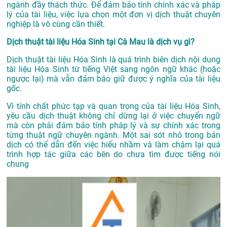
ngành đầy thách thức. Để đảm bảo tính chính xác và pháp
lý của tài liệu, việc lựa chọn một đơn vị dịch thuật chuyên
nghiệp là vô cùng cần thiết.
Dịch thuật tài liệu Hóa Sinh tại Cà Mau là dịch vụ gì?
Dịch thuật tài liệu Hóa Sinh là quá trình biên dịch nội dung
tài liệu Hóa Sinh từ tiếng Việt sang ngôn ngữ khác (hoặc
ngược lại) mà vẫn đảm bảo giữ được ý nghĩa của tài liệu
gốc.
Vì tính chất phức tạp và quan trọng của tài liệu Hóa Sinh,
yêu cầu dịch thuật không chỉ dừng lại ở việc chuyển ngữ
mà còn phải đảm bảo tính pháp lý và sự chính xác trong
từng thuật ngữ chuyên ngành. Một sai sót nhỏ trong bản
dịch có thể dẫn đến việc hiểu nhầm và làm chậm lại quá
trình hợp tác giữa các bên do chưa tìm được tiếng nói
chung