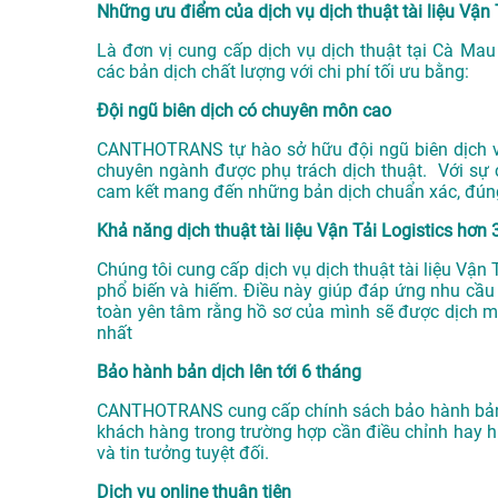
Những ưu điểm của dịch vụ dịch thuật tài liệu V
Là đơn vị cung cấp dịch vụ
dịch thuật tại Cà Mau
các bản dịch chất lượng với chi phí tối ưu bằng:
Đội ngũ biên dịch có chuyên môn cao
CANTHOTRANS tự hào sở hữu đội ngũ biên dịch viê
chuyên ngành được phụ trách dịch thuật. Với sự 
cam kết mang đến những bản dịch chuẩn xác, đún
Khả năng dịch thuật tài liệu Vận Tải Logistics hơn
Chúng tôi cung cấp dịch vụ dịch thuật tài liệu Vậ
phổ biến và hiếm. Điều này giúp đáp ứng nhu cầu
toàn yên tâm rằng hồ sơ của mình sẽ được dịch 
nhất
Bảo hành bản dịch lên tới 6 tháng
CANTHOTRANS cung cấp chính sách bảo hành bản dị
khách hàng trong trường hợp cần điều chỉnh hay h
và tin tưởng tuyệt đối.
Dịch vụ online thuận tiện