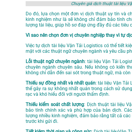
Chuyên giá dịch thuật tài liệu
Do đó, lựa chọn một đơn vị dịch thuật uy tín và c
kinh nghiệm như là sẽ không chỉ đảm bảo tính ch
lượng tài liệu, giúp hồ sơ đáp ứng đầy đủ các tiê
Vì sao nên chọn đơn vị chuyên nghiệp thay vì tự dị
Việc tự dịch tài liệu Vận Tải Logistics có thể tiết k
mặt với các thuật ngữ chuyên ngành và yêu cầu phá
Lỗi thuật ngữ chuyên ngành
: tài liệu Vận Tải Log
chuyên ngành chuyên sâu. Nếu không có kiến thức
không chỉ dẫn đến sai sót trong thuật ngữ, mà còn 
Thiếu sự đồng nhất và nhất quán
: tài liệu Vận Tả
thể gây ra sự không nhất quán trong cách sử dụng n
rạc và khó hiểu đối với người thẩm định.
Thiếu kiểm soát chất lượng
: Dịch thuật tài liệu 
bảo tính chính xác và phù hợp của bản dịch. Các
lượng nhiều kinh nghiệm, đảm bảo rằng tất cả các 
trước khi gửi đi.
Tiết kiệm thời gian và công sức
: Dịch tài liệuVận T