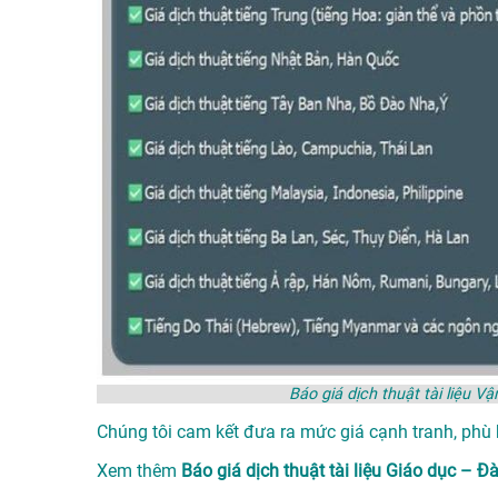
Báo giá dịch thuật tài liệu 
Chúng tôi cam kết đưa ra mức giá cạnh tranh, phù
Xem thêm
Báo giá dịch thuật tài liệu Giáo dục 