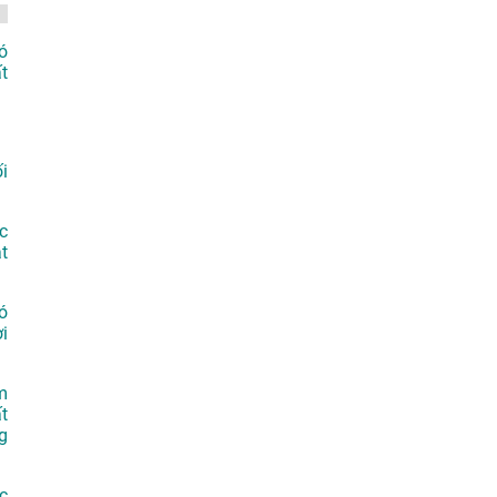
ó
t
ối
c
t
ó
i
m
t
g
ặc