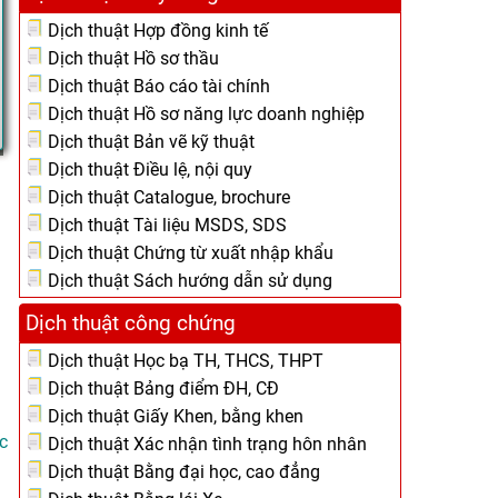
Dịch thuật Hợp đồng kinh tế
Dịch thuật Hồ sơ thầu
Dịch thuật Báo cáo tài chính
Dịch thuật Hồ sơ năng lực doanh nghiệp
Dịch thuật Bản vẽ kỹ thuật
Dịch thuật Điều lệ, nội quy
Dịch thuật Catalogue, brochure
Dịch thuật Tài liệu MSDS, SDS
Dịch thuật Chứng từ xuất nhập khẩu
Dịch thuật Sách hướng dẫn sử dụng
Dịch thuật công chứng
Dịch thuật Học bạ TH, THCS, THPT
Dịch thuật Bảng điểm ĐH, CĐ
Dịch thuật Giấy Khen, bằng khen
c
Dịch thuật Xác nhận tình trạng hôn nhân
Dịch thuật Bằng đại học, cao đẳng