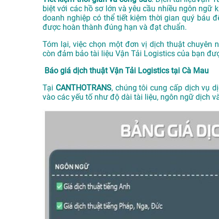
biệt với các hồ sơ lớn và yêu cầu nhiều ngôn ngữ 
doanh nghiệp có thể tiết kiệm thời gian quý báu đ
được hoàn thành đúng hạn và đạt chuẩn.
Tóm lại, việc chọn một đơn vị dịch thuật chuyên
còn đảm bảo tài liệu Vận Tải Logistics của bạn đư
Báo giá dịch thuật Vận Tải Logistics tại Cà Mau
Tại
CANTHOTRANS
, chúng tôi cung cấp dịch vụ dị
vào các yếu tố như độ dài tài liệu, ngôn ngữ dịch