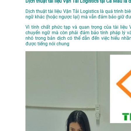
Dịch thuật tài liệu Vận Tải Logistics tại Cà Mau là d
Dịch thuật tài liệu Vận Tải Logistics là quá trình bi
ngữ khác (hoặc ngược lại) mà vẫn đảm bảo giữ được
Vì tính chất phức tạp và quan trọng của tài liệu 
chuyển ngữ mà còn phải đảm bảo tính pháp lý và
nhỏ trong bản dịch có thể dẫn đến việc hiểu nhầ
được tiếng nói chung