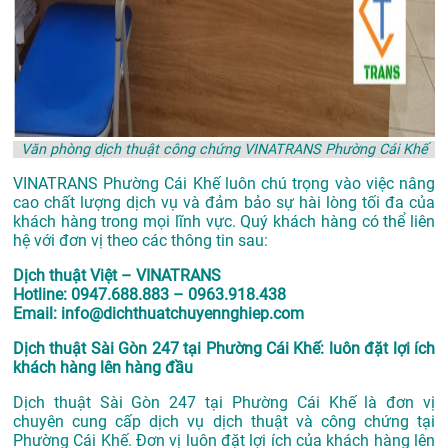
Văn phòng dịch thuật công chứng VINATRANS Phường Cái Khế
VINATRANS Phường Cái Khế luôn chú trọng vào việc nâng
cao chất lượng dịch vụ và đảm bảo sự hài lòng tối đa của
khách hàng trong mọi lĩnh vực. Quý khách hàng có thể liên
hệ với đơn vị theo các thông tin sau:
Dịch thuật Việt – VINATRANS
Hotline: 0947.688.883 – 0963.918.438
Email: info@dichthuatchuyennghiep.com
Dịch thuật Sài Gòn 247 tại Phường Cái Khế: luôn đặt lợi ích
khách hàng lên hàng đầu
Dịch thuật Sài Gòn 247 tại Phường Cái Khế là đơn vị
chuyên cung cấp dịch vụ dịch thuật và công chứng tại
Phường Cái Khế. Đơn vị luôn đặt lợi ích của khách hàng lên