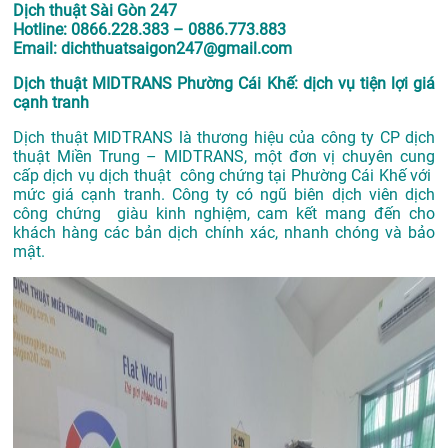
Dịch thuật Sài Gòn 247
Hotline: 0866.228.383 – 0886.773.883
Email: dichthuatsaigon247@gmail.com
Dịch thuật MIDTRANS Phường Cái Khế: dịch vụ tiện lợi giá
cạnh tranh
Dịch thuật MIDTRANS là thương hiệu của công ty CP dịch
thuật Miền Trung – MIDTRANS, một đơn vị chuyên cung
cấp dịch vụ dịch thuật công chứng tại Phường Cái Khế với
mức giá cạnh tranh. Công ty có ngũ biên dịch viên dịch
công chứng giàu kinh nghiệm, cam kết mang đến cho
khách hàng các bản dịch chính xác, nhanh chóng và bảo
mật.