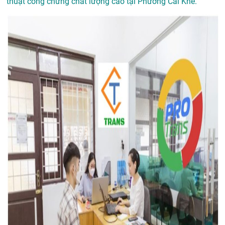
thuật công chứng chất lượng cao tại Phường Cái Khế.