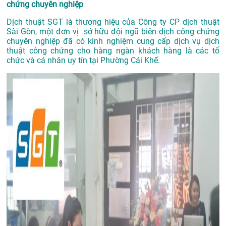
chứng chuyên nghiệp
Dịch thuật SGT là thương hiệu của Công ty CP dịch thuật
Sài Gòn, một đơn vị sở hữu đội ngũ biên dịch công chứng
chuyên nghiệp đã có kinh nghiệm cung cấp dịch vụ dịch
thuật công chứng cho hàng ngàn khách hàng là các tổ
chức và cá nhân uy tín tại Phường Cái Khế.