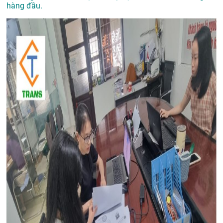
hàng đầu.