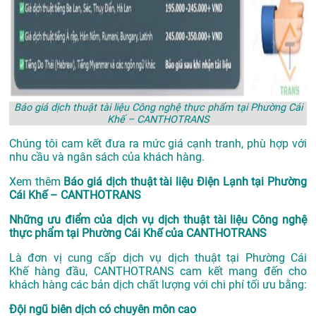
Báo giá dịch thuật tài liệu Công nghệ thực phẩm tại Phường Cái
Khế – CANTHOTRANS
Chúng tôi cam kết đưa ra mức giá cạnh tranh, phù hợp với
nhu cầu và ngân sách của khách hàng.
Xem thêm
Báo giá dịch thuật tài liệu Điện Lạnh tại Phường
Cái Khế – CANTHOTRANS
Những ưu điểm của dịch vụ dịch thuật tài liệu Công nghệ
thực phẩm tại Phường Cái Khế của CANTHOTRANS
Là đơn vị cung cấp dịch vụ
dịch thuật tại Phường Cái
Khế
hàng đầu, CANTHOTRANS cam kết mang đến cho
khách hàng các bản dịch chất lượng với chi phí tối ưu bằng:
Đội ngũ biên dịch có chuyên môn cao