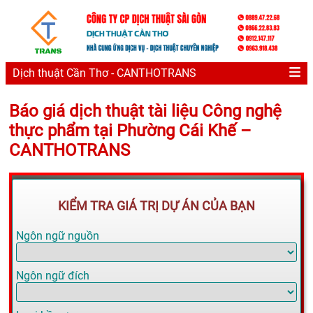
Dịch thuật Cần Thơ - CANTHOTRANS
Báo giá dịch thuật tài liệu Công nghệ
thực phẩm tại Phường Cái Khế –
CANTHOTRANS
KIỂM TRA GIÁ TRỊ DỰ ÁN CỦA BẠN
Ngôn ngữ nguồn
Ngôn ngữ đích