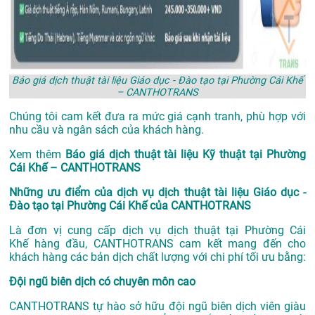
Báo giá dịch thuật tài liệu Giáo dục - Đào tạo tại Phường Cái Khế
– CANTHOTRANS
Chúng tôi cam kết đưa ra mức giá cạnh tranh, phù hợp với
nhu cầu và ngân sách của khách hàng.
Xem thêm
Báo giá dịch thuật tài liệu Kỹ thuật tại Phường
Cái Khế – CANTHOTRANS
Những ưu điểm của dịch vụ dịch thuật tài liệu Giáo dục -
Đào tạo tại Phường Cái Khế của CANTHOTRANS
Là đơn vị cung cấp dịch vụ
dịch thuật tại Phường Cái
Khế
hàng đầu, CANTHOTRANS cam kết mang đến cho
khách hàng các bản dịch chất lượng với chi phí tối ưu bằng:
Đội ngũ biên dịch có chuyên môn cao
CANTHOTRANS tự hào sở hữu đội ngũ biên dịch viên giàu