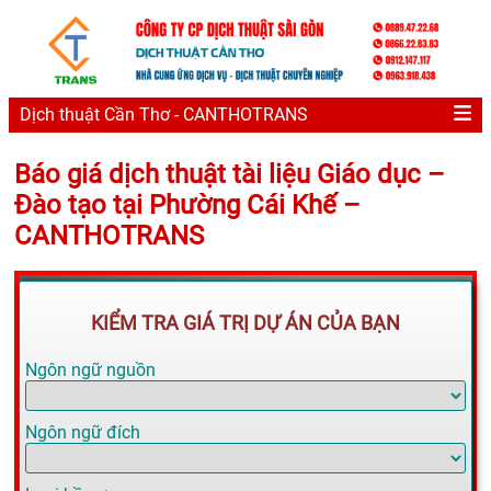
Dịch thuật Cần Thơ - CANTHOTRANS
Báo giá dịch thuật tài liệu Giáo dục –
Đào tạo tại Phường Cái Khế –
CANTHOTRANS
KIỂM TRA GIÁ TRỊ DỰ ÁN CỦA BẠN
Ngôn ngữ nguồn
Ngôn ngữ đích