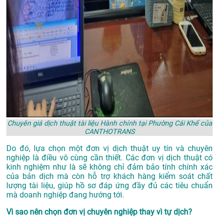
Chuyên giá dịch thuật tài liệu Hành chính tại Phường Cái Khế của
CANTHOTRANS
Do đó, lựa chọn một đơn vị dịch thuật uy tín và chuyên
nghiệp là điều vô cùng cần thiết. Các đơn vị dịch thuật có
kinh nghiệm như là sẽ không chỉ đảm bảo tính chính xác
của bản dịch mà còn hỗ trợ khách hàng kiểm soát chất
lượng tài liệu, giúp hồ sơ đáp ứng đầy đủ các tiêu chuẩn
mà doanh nghiệp đang hướng tới.
Vì sao nên chọn đơn vị chuyên nghiệp thay vì tự dịch?