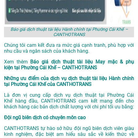
Báo giá dịch thuật tài liệu Hành chính tại Phường Cái Khế –
CANTHOTRANS
Chúng tôi cam kết đưa ra mức giá cạnh tranh, phù hợp với
nhu cầu và ngân sách của khách hàng.
Xem thêm
Báo giá dịch thuật tài liệu May mặc & phụ
kiện tại Phường Cái Khế – CANTHOTRANS
Những ưu điểm của dịch vụ dịch thuật tài liệu Hành chính
tại Phường Cái Khế của CANTHOTRANS
Là đơn vị cung cấp dịch vụ
dịch thuật tại Phường Cái
Khế
hàng đầu, CANTHOTRANS cam kết mang đến cho
khách hàng các bản dịch chất lượng với chi phí tối ưu bằng:
Đội ngũ biên dịch có chuyên môn cao
CANTHOTRANS tự hào sở hữu đội ngũ biên dịch viên giàu
kinh nghiệm, đặc biệt am hiểu sâu sắc về kiến thức về