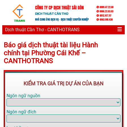
Dịch thuật Cần Thơ - CANTHOTRANS
Báo giá dịch thuật tài liệu Hành
chính tại Phường Cái Khế –
CANTHOTRANS
KIỂM TRA GIÁ TRỊ DỰ ÁN CỦA BẠN
Ngôn ngữ nguồn
Ngôn ngữ đích