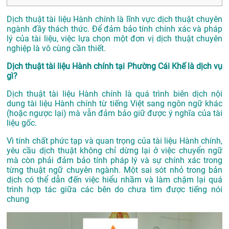
Dịch thuật tài liệu Hành chính là lĩnh vực dịch thuật chuyên
ngành đầy thách thức. Để đảm bảo tính chính xác và pháp
lý của tài liệu, việc lựa chọn một đơn vị dịch thuật chuyên
nghiệp là vô cùng cần thiết.
Dịch thuật tài liệu Hành chính tại Phường Cái Khế là dịch vụ
gì?
Dịch thuật tài liệu Hành chính là quá trình biên dịch nội
dung tài liệu Hành chính từ tiếng Việt sang ngôn ngữ khác
(hoặc ngược lại) mà vẫn đảm bảo giữ được ý nghĩa của tài
liệu gốc.
Vì tính chất phức tạp và quan trọng của tài liệu Hành chính,
yêu cầu dịch thuật không chỉ dừng lại ở việc chuyển ngữ
mà còn phải đảm bảo tính pháp lý và sự chính xác trong
từng thuật ngữ chuyên ngành. Một sai sót nhỏ trong bản
dịch có thể dẫn đến việc hiểu nhầm và làm chậm lại quá
trình hợp tác giữa các bên do chưa tìm được tiếng nói
chung