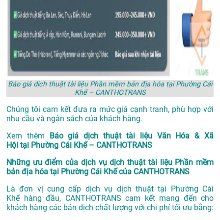
Báo giá dịch thuật tài liệu Phần mềm bản địa hóa tại Phường Cái
Khế – CANTHOTRANS
Chúng tôi cam kết đưa ra mức giá cạnh tranh, phù hợp với
nhu cầu và ngân sách của khách hàng.
Xem thêm
Báo giá dịch thuật tài liệu Văn Hóa & Xã
Hội tại Phường Cái Khế – CANTHOTRANS
Những ưu điểm của dịch vụ dịch thuật tài liệu Phần mềm
bản địa hóa tại Phường Cái Khế của CANTHOTRANS
Là đơn vị cung cấp dịch vụ
dịch thuật tại Phường Cái
Khế
hàng đầu, CANTHOTRANS cam kết mang đến cho
khách hàng các bản dịch chất lượng với chi phí tối ưu bằng: