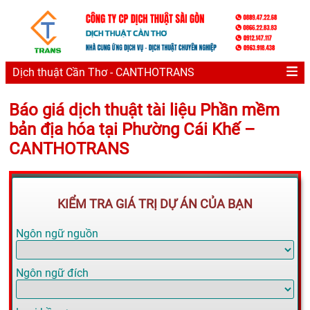
Dịch thuật Cần Thơ - CANTHOTRANS
Báo giá dịch thuật tài liệu Phần mềm
bản địa hóa tại Phường Cái Khế –
CANTHOTRANS
KIỂM TRA GIÁ TRỊ DỰ ÁN CỦA BẠN
Ngôn ngữ nguồn
Ngôn ngữ đích