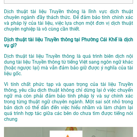
Dịch thuật tài liệu Truyền thông là lĩnh vực dịch thuật
chuyên ngành đầy thách thức. Để đảm bảo tính chính xác
và pháp lý của tài liệu, việc lựa chọn một đơn vị dịch thuật
chuyên nghiệp là vô cùng cần thiết.
Dịch thuật tài liệu Truyền thông tại Phường Cái Khế là dịch
vụ gì?
Dịch thuật tài liệu Truyền thông là quá trình biên dịch nội
dung tài liệu Truyền thông từ tiếng Việt sang ngôn ngữ khác
(hoặc ngược lại) mà vẫn đảm bảo giữ được ý nghĩa của tài
liệu gốc.
Vì tính chất phức tạp và quan trọng của tài liệu Truyền
thông, yêu cầu dịch thuật không chỉ dừng lại ở việc chuyển
ngữ mà còn phải đảm bảo tính pháp lý và sự chính xác
trong từng thuật ngữ chuyên ngành. Một sai sót nhỏ trong
bản dịch có thể dẫn đến việc hiểu nhầm và làm chậm lại
quá trình hợp tác giữa các bên do chưa tìm được tiếng nói
chung