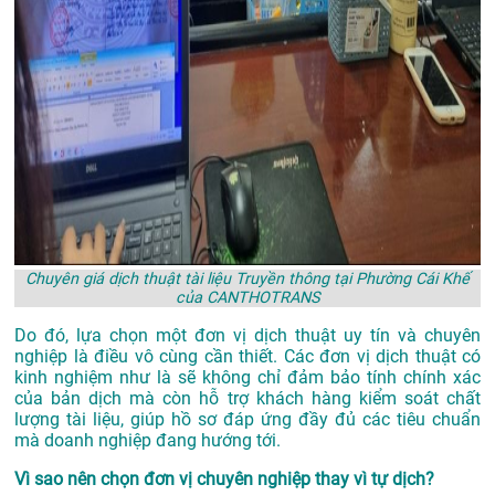
Chuyên giá dịch thuật tài liệu Truyền thông tại Phường Cái Khế
của CANTHOTRANS
Do đó, lựa chọn một đơn vị dịch thuật uy tín và chuyên
nghiệp là điều vô cùng cần thiết. Các đơn vị dịch thuật có
kinh nghiệm như là sẽ không chỉ đảm bảo tính chính xác
của bản dịch mà còn hỗ trợ khách hàng kiểm soát chất
lượng tài liệu, giúp hồ sơ đáp ứng đầy đủ các tiêu chuẩn
mà doanh nghiệp đang hướng tới.
Vì sao nên chọn đơn vị chuyên nghiệp thay vì tự dịch?