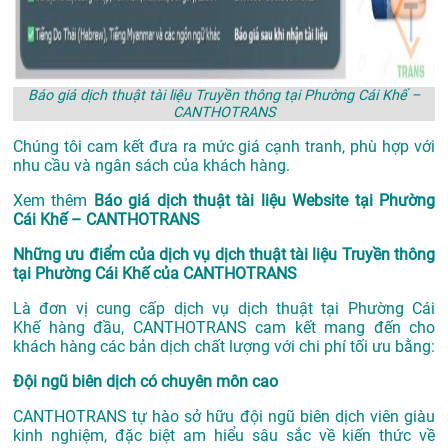
Báo giá dịch thuật tài liệu Truyền thông tại Phường Cái Khế –
CANTHOTRANS
Chúng tôi cam kết đưa ra mức giá cạnh tranh, phù hợp với
nhu cầu và ngân sách của khách hàng.
Xem thêm
Báo giá dịch thuật tài liệu Website tại Phường
Cái Khế – CANTHOTRANS
Những ưu điểm của dịch vụ dịch thuật tài liệu Truyền thông
tại Phường Cái Khế của CANTHOTRANS
Là đơn vị cung cấp dịch vụ
dịch thuật tại Phường Cái
Khế
hàng đầu, CANTHOTRANS cam kết mang đến cho
khách hàng các bản dịch chất lượng với chi phí tối ưu bằng:
Đội ngũ biên dịch có chuyên môn cao
CANTHOTRANS tự hào sở hữu đội ngũ biên dịch viên giàu
kinh nghiệm, đặc biệt am hiểu sâu sắc về kiến thức về