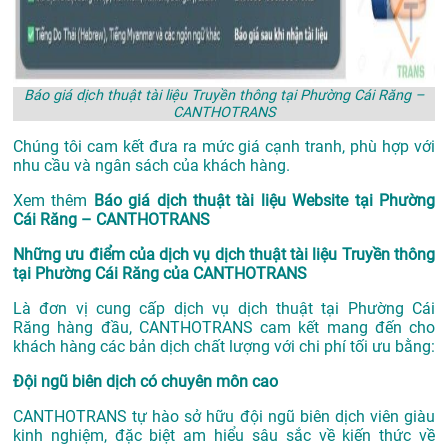
Báo giá dịch thuật tài liệu Truyền thông tại Phường Cái Răng –
CANTHOTRANS
Chúng tôi cam kết đưa ra mức giá cạnh tranh, phù hợp với
nhu cầu và ngân sách của khách hàng.
Xem thêm
Báo giá dịch thuật tài liệu Website tại Phường
Cái Răng – CANTHOTRANS
Những ưu điểm của dịch vụ dịch thuật tài liệu Truyền thông
tại Phường Cái Răng của CANTHOTRANS
Là đơn vị cung cấp dịch vụ
dịch thuật tại Phường Cái
Răng
hàng đầu, CANTHOTRANS cam kết mang đến cho
khách hàng các bản dịch chất lượng với chi phí tối ưu bằng:
Đội ngũ biên dịch có chuyên môn cao
CANTHOTRANS tự hào sở hữu đội ngũ biên dịch viên giàu
kinh nghiệm, đặc biệt am hiểu sâu sắc về kiến thức về