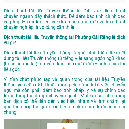
Dịch thuật tài liệu Truyền thông là lĩnh vực dịch thuật
chuyên ngành đầy thách thức. Để đảm bảo tính chính xác
và pháp lý của tài liệu, việc lựa chọn một đơn vị dịch thuật
chuyên nghiệp là vô cùng cần thiết.
Dịch thuật tài liệu Truyền thông tại Phường Cái Răng là dịch
vụ gì?
Dịch thuật tài liệu Truyền thông là quá trình biên dịch nội
dung tài liệu Truyền thông từ tiếng Việt sang ngôn ngữ khác
(hoặc ngược lại) mà vẫn đảm bảo giữ được ý nghĩa của tài
liệu gốc.
Vì tính chất phức tạp và quan trọng của tài liệu Truyền
thông, yêu cầu dịch thuật không chỉ dừng lại ở việc chuyển
ngữ mà còn phải đảm bảo tính pháp lý và sự chính xác
trong từng thuật ngữ chuyên ngành. Một sai sót nhỏ trong
bản dịch có thể dẫn đến việc hiểu nhầm và làm chậm lại
quá trình hợp tác giữa các bên do chưa tìm được tiếng nói
chung