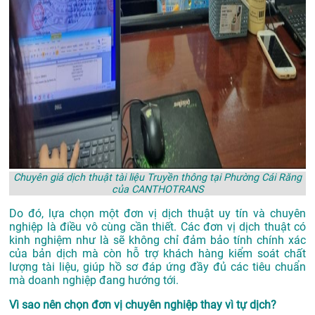
Chuyên giá dịch thuật tài liệu Truyền thông tại Phường Cái Răng
của CANTHOTRANS
Do đó, lựa chọn một đơn vị dịch thuật uy tín và chuyên
nghiệp là điều vô cùng cần thiết. Các đơn vị dịch thuật có
kinh nghiệm như là sẽ không chỉ đảm bảo tính chính xác
của bản dịch mà còn hỗ trợ khách hàng kiểm soát chất
lượng tài liệu, giúp hồ sơ đáp ứng đầy đủ các tiêu chuẩn
mà doanh nghiệp đang hướng tới.
Vì sao nên chọn đơn vị chuyên nghiệp thay vì tự dịch?