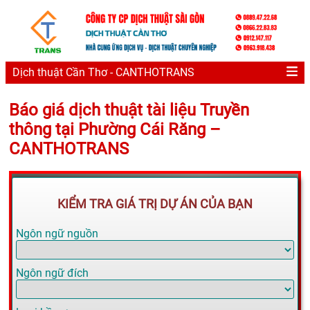
Dịch thuật Cần Thơ - CANTHOTRANS
Báo giá dịch thuật tài liệu Truyền
thông tại Phường Cái Răng –
CANTHOTRANS
KIỂM TRA GIÁ TRỊ DỰ ÁN CỦA BẠN
Ngôn ngữ nguồn
Ngôn ngữ đích