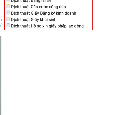
Dịch thuật Bằng lái Xe
Dịch thuật Căn cước công dân
Dịch thuật Giấy Đăng ký kinh doanh
Dịch thuật Giấy khai sinh
n
ự
Dịch thuật Hồ sơ xin giấy phép lao động