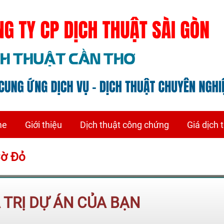
me
Giới thiệu
Dịch thuật công chứng
Giá dịch 
 Cờ Đỏ
Á TRỊ DỰ ÁN CỦA BẠN