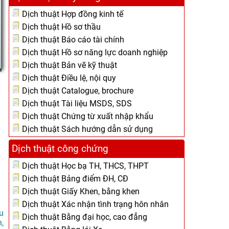
Dịch thuật Hợp đồng kinh tế
Dịch thuật Hồ sơ thầu
Dịch thuật Báo cáo tài chính
Dịch thuật Hồ sơ năng lực doanh nghiệp
Dịch thuật Bản vẽ kỹ thuật
Dịch thuật Điều lệ, nội quy
Dịch thuật Catalogue, brochure
Dịch thuật Tài liệu MSDS, SDS
Dịch thuật Chứng từ xuất nhập khẩu
Dịch thuật Sách hướng dẫn sử dụng
Dịch thuật công chứng
Dịch thuật Học bạ TH, THCS, THPT
Dịch thuật Bảng điểm ĐH, CĐ
Dịch thuật Giấy Khen, bằng khen
Dịch thuật Xác nhận tình trạng hôn nhân
u
Dịch thuật Bằng đại học, cao đẳng
,