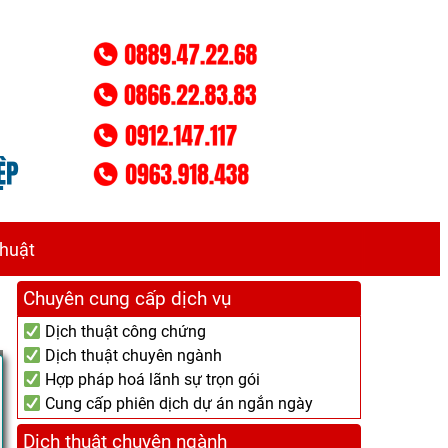
thuật
Chuyên cung cấp dịch vụ
Dịch thuật công chứng
Dịch thuật chuyên ngành
Hợp pháp hoá lãnh sự trọn gói
Cung cấp phiên dịch dự án ngắn ngày
Dịch thuật chuyên ngành