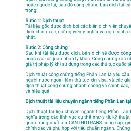
hoặc ngược lại, sau đó công chứng bản dịch tại c
trọng:
Bước 1: Dịch thuật
Tài liệu gốc được dịch bởi các biên dịch viên c
dịch chính xác, giữ nguyên ý nghĩa và ngữ cảnh củ
nhất.
Bước 2: Công chứng
Sau khi tài liệu được dịch, bản dịch sẽ được c
hoặc các cơ quan pháp lý khác. Công chứng xác nhận
giá trị pháp lý khi sử dụng trong các thủ tục quốc tế
Dịch thuật công chứng tiếng Phần Lan là yêu cầu 
người nước ngoài, làm thủ tục xin visa, và các g
dịch thuật công chứng nhanh chóng và chính xác, 
và hiệu quả.
Dịch thuật tài liệu chuyên ngành tiếng Phần Lan tạ
Dịch thuật tài liệu chuyên ngành tiếng Phần Lan
nghĩa trong các lĩnh vực cụ thể như y tế, kỹ thuật
quan trọng nhất mà CANTHOTRANS cung cấp, giúp
chính xác và phù hợp với tiêu chuẩn ngành. Chúng t