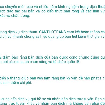
có chuyên môn cao và nhiều năm kinh nghiệm trong dịch thuậ
được đào tạo bài bản và có kiến thức sâu rộng về các lĩnh vự
ác và chất lượng.
g trong dịch vụ dịch thuật. CANTHOTRANS cam kết hoàn thành cá
ịch vụ nhanh chóng và hiệu quả, giúp bạn tiết kiệm thời gian v
S đảm bảo rằng bản dịch của bạn được công chứng đúng qu
ận bởi các cơ quan chức năng và tổ chức quốc tế.
đến 6 tháng, giúp bạn yên tâm rằng bất kỳ vấn đề nào phát sin
 sinh thêm chi phí.
ung cấp dịch vụ gửi hồ sơ và nhận bản dịch trực tuyến. Bạn c
n tảng trực tuyến khác và nhận bản dịch mà không cần phải đế