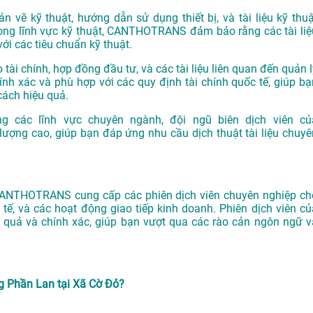
ản vẽ kỹ thuật, hướng dẫn sử dụng thiết bị, và tài liệu kỹ thuậ
trong lĩnh vực kỹ thuật, CANTHOTRANS đảm bảo rằng các tài liệ
ới các tiêu chuẩn kỹ thuật.
tài chính, hợp đồng đầu tư, và các tài liệu liên quan đến quản l
ính xác và phù hợp với các quy định tài chính quốc tế, giúp bạ
cách hiệu quả.
g các lĩnh vực chuyên ngành, đội ngũ biên dịch viên củ
ng cao, giúp bạn đáp ứng nhu cầu dịch thuật tài liệu chuyê
 CANTHOTRANS cung cấp các phiên dịch viên chuyên nghiệp ch
 tế, và các hoạt động giao tiếp kinh doanh. Phiên dịch viên củ
ệu quả và chính xác, giúp bạn vượt qua các rào cản ngôn ngữ v
g Phần Lan tại Xã Cờ Đỏ?