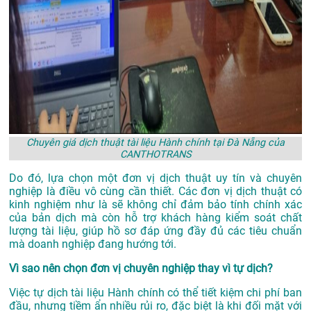
Chuyên giá dịch thuật tài liệu Hành chính tại Đà Nẵng của
CANTHOTRANS
Do đó, lựa chọn một đơn vị dịch thuật uy tín và chuyên
nghiệp là điều vô cùng cần thiết. Các đơn vị dịch thuật có
kinh nghiệm như là sẽ không chỉ đảm bảo tính chính xác
của bản dịch mà còn hỗ trợ khách hàng kiểm soát chất
lượng tài liệu, giúp hồ sơ đáp ứng đầy đủ các tiêu chuẩn
mà doanh nghiệp đang hướng tới.
Vì sao nên chọn đơn vị chuyên nghiệp thay vì tự dịch?
Việc tự dịch tài liệu Hành chính có thể tiết kiệm chi phí ban
đầu, nhưng tiềm ẩn nhiều rủi ro, đặc biệt là khi đối mặt với