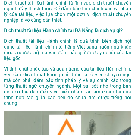
Dịch thuật tài liệu Hành chính là lĩnh vực dịch thuật chuyên
ngành đầy thách thức. Để đảm bảo tính chính xác và pháp
lý của tài liệu, việc lựa chọn một đơn vị dịch thuật chuyên
nghiệp là vô cùng cần thiết.
Dịch thuật tài liệu Hành chính tại Đà Nẵng là dịch vụ gì?
Dịch thuật tài liệu Hành chính là quá trình biên dịch nội
dung tài liệu Hành chính từ tiếng Việt sang ngôn ngữ khác
(hoặc ngược lại) mà vẫn đảm bảo giữ được ý nghĩa của tài
liệu gốc.
Vì tính chất phức tạp và quan trọng của tài liệu Hành chính,
yêu cầu dịch thuật không chỉ dừng lại ở việc chuyển ngữ
mà còn phải đảm bảo tính pháp lý và sự chính xác trong
từng thuật ngữ chuyên ngành. Một sai sót nhỏ trong bản
dịch có thể dẫn đến việc hiểu nhầm và làm chậm lại quá
trình hợp tác giữa các bên do chưa tìm được tiếng nói
chung