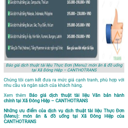
Báo giá dịch thuật tài liệu Thực Đơn (Menu): món ăn & đồ uống
tại Xã Đông Hiệp – CANTHOTRANS
Chúng tôi cam kết đưa ra mức giá cạnh tranh, phù hợp với
nhu cầu và ngân sách của khách hàng.
Xem thêm
Báo giá dịch thuật tài liệu Văn bản hành
chính tại Xã Đông Hiệp – CANTHOTRANS
Những ưu điểm của dịch vụ dịch thuật tài liệu Thực Đơn
(Menu): món ăn & đồ uống tại Xã Đông Hiệp của
CANTHOTRANS