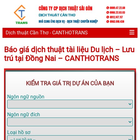
Dịch thuật Cần Thơ - CANTHOTRANS
Báo giá dịch thuật tài liệu Du lịch – Lưu
trú tại Đồng Nai – CANTHOTRANS
KIỂM TRA GIÁ TRỊ DỰ ÁN CỦA BẠN
Ngôn ngữ nguồn
Ngôn ngữ đích
Loại hồ sơ