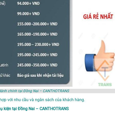
ệu Hành chính tại Đồng Nai – CANTHOTRANS
 hợp với nhu cầu và ngân sách của khách hàng.
 phụ kiện tại Đồng Nai – CANTHOTRANS