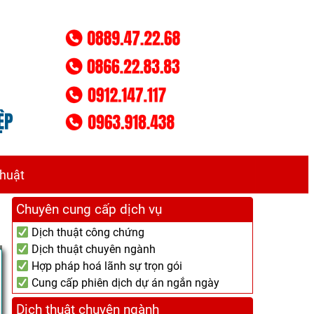
thuật
Chuyên cung cấp dịch vụ
Dịch thuật công chứng
Dịch thuật chuyên ngành
Hợp pháp hoá lãnh sự trọn gói
Cung cấp phiên dịch dự án ngắn ngày
Dịch thuật chuyên ngành