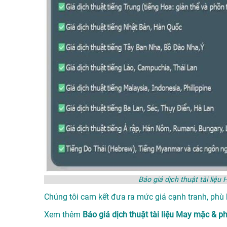
Báo giá dịch thuật tài li
Chúng tôi cam kết đưa ra mức giá cạnh tranh, phù
Xem thêm
Báo giá dịch thuật tài liệu May mặc &