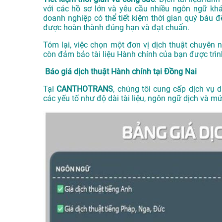
với các hồ sơ lớn và yêu cầu nhiều ngôn ngữ kh
doanh nghiệp có thể tiết kiệm thời gian quý báu đ
được hoàn thành đúng hạn và đạt chuẩn.
Tóm lại, việc chọn một đơn vị dịch thuật chuyên
còn đảm bảo tài liệu Hành chính của bạn được trì
Báo giá dịch thuật Hành chính tại Đồng Nai
Tại
CANTHOTRANS
, chúng tôi cung cấp dịch vụ d
các yếu tố như độ dài tài liệu, ngôn ngữ dịch và 