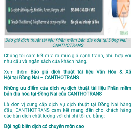
Báo giá dịch thuật tài liệu Phần mềm bản địa hóa tại Đồng Nai –
CANTHOTRANS
Chúng tôi cam kết đưa ra mức giá cạnh tranh, phù hợp với
nhu cầu và ngân sách của khách hàng.
Xem thêm
Báo giá dịch thuật tài liệu Văn Hóa & Xã
Hội tại Đồng Nai – CANTHOTRANS
Những ưu điểm của dịch vụ dịch thuật tài liệu Phần mềm
bản địa hóa tại Đồng Nai của CANTHOTRANS
Là đơn vị cung cấp dịch vụ
dịch thuật tại Đồng Nai
hàng
đầu, CANTHOTRANS cam kết mang đến cho khách hàng
các bản dịch chất lượng với chi phí tối ưu bằng:
Đội ngũ biên dịch có chuyên môn cao