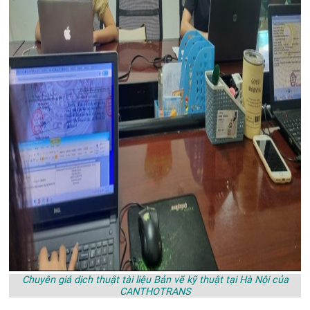
Chuyên giá dịch thuật tài liệu Bản vẽ kỹ thuật tại Hà Nội của
CANTHOTRANS