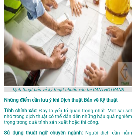
Dịch thuật bản vẻ kỷ thuật chuẩn xác tại CANTHOTRANS
Những điểm cần lưu ý khi Dịch thuật Bản vẽ Kỹ thuật
Tính chính xác:
Đây là yếu tố quan trọng nhất. Một sai sót
nhỏ trong dịch thuật có thể dẫn đến những hậu quả nghiêm
trọng trong quá trình sản xuất hoặc thi công.
Sử dụng thuật ngữ chuyên ngành:
Người dịch cần nắm