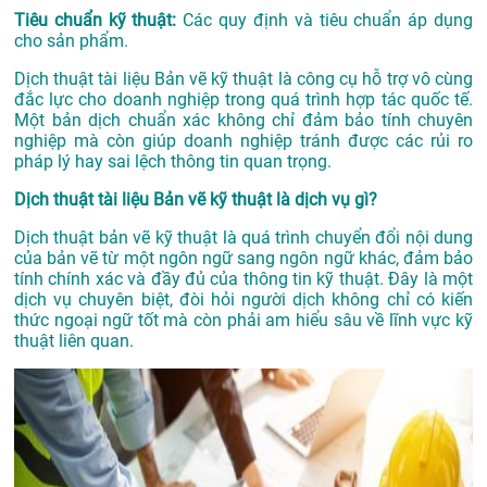
Tiêu chuẩn kỹ thuật:
Các quy định và tiêu chuẩn áp dụng
cho sản phẩm.
Dịch thuật tài liệu Bản vẽ kỹ thuật là công cụ hỗ trợ vô cùng
đắc lực cho doanh nghiệp trong quá trình hợp tác quốc tế.
Một bản dịch chuẩn xác không chỉ đảm bảo tính chuyên
nghiệp mà còn giúp doanh nghiệp tránh được các rủi ro
pháp lý hay sai lệch thông tin quan trọng.
Dịch thuật tài liệu Bản vẽ kỹ thuật là dịch vụ gì?
Dịch thuật bản vẽ kỹ thuật là quá trình chuyển đổi nội dung
của bản vẽ từ một ngôn ngữ sang ngôn ngữ khác, đảm bảo
tính chính xác và đầy đủ của thông tin kỹ thuật. Đây là một
dịch vụ chuyên biệt, đòi hỏi người dịch không chỉ có kiến
thức ngoại ngữ tốt mà còn phải am hiểu sâu về lĩnh vực kỹ
thuật liên quan.