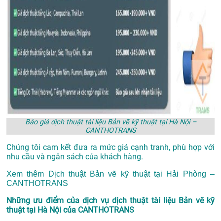
Báo giá dịch thuật tài liệu Bản vẽ kỹ thuật tại Hà Nội –
CANTHOTRANS
Chúng tôi cam kết đưa ra mức giá cạnh tranh, phù hợp với
nhu cầu và ngân sách của khách hàng.
Xem thêm
Dịch thuật Bản vẽ kỹ thuật tại Hải Phòng –
CANTHOTRANS
Những ưu điểm của dịch vụ dịch thuật tài liệu Bản vẽ kỹ
thuật tại Hà Nội của CANTHOTRANS