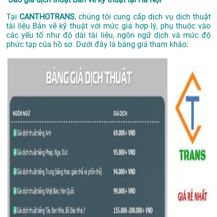
Tại
CANTHOTRANS
, chúng tôi cung cấp dịch vụ dịch thuật
tài liệu Bản vẽ kỹ thuật với mức giá hợp lý, phụ thuộc vào
các yếu tố như độ dài tài liệu, ngôn ngữ dịch và mức độ
phức tạp của hồ sơ. Dưới đây là bảng giá tham khảo: