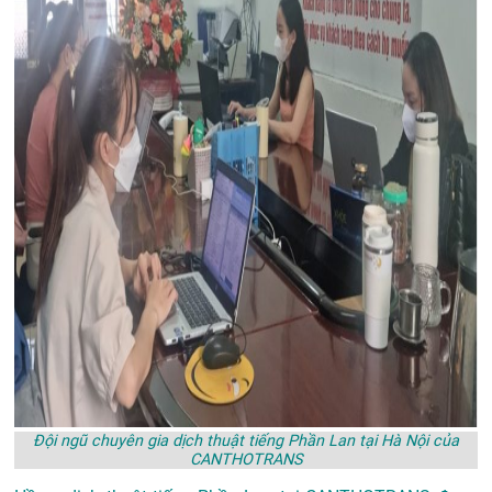
Đội ngũ chuyên gia dịch thuật tiếng Phần Lan tại Hà Nội của
CANTHOTRANS