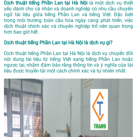
Dịch thuật tiếng Phần Lan tại Hà Nội
là một dịch vụ thiết
yếu dành cho cá nhân và doanh nghiệp có nhu cầu chuyển
ngữ tài liệu giữa tiếng Phần Lan và tiếng Việt. Đặc biệt
trong môi trường toàn cầu hóa ngày càng phát triển, việc
dịch thuật chính xác và chuyên nghiệp trở nên quan trọng
hơn bao giờ hết.
Dịch thuật tiếng Phần Lan tại Hà Nội là dịch vụ gì?
Dịch thuật tiếng Phần Lan tại Hà Nội là dịch vụ chuyển đổi
nội dung tài liệu từ tiếng Việt sang tiếng Phần Lan hoặc
ngược lại, nhằm đảm bảo rằng thông tin và ý nghĩa của tài
liệu được truyền tải một cách chính xác và tự nhiên nhất.