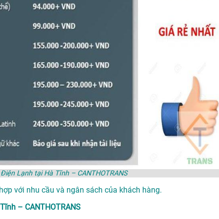
iệu Điện Lạnh tại Hà Tĩnh – CANTHOTRANS
 hợp với nhu cầu và ngân sách của khách hàng.
i Hà Tĩnh – CANTHOTRANS