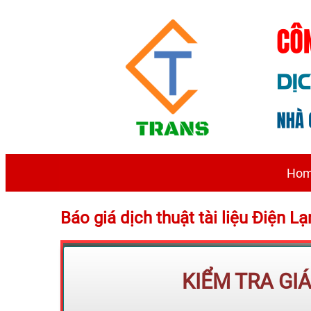
Ho
Báo giá dịch thuật tài liệu Điện
KIỂM TRA GI