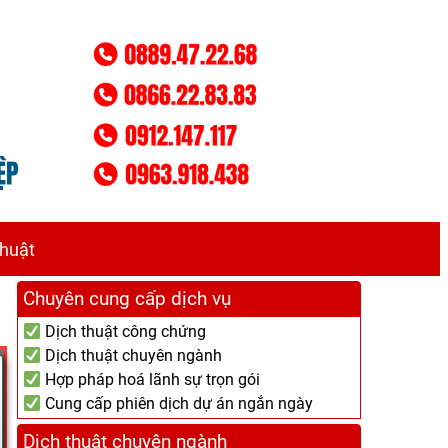
thuật
Chuyên cung cấp dịch vụ
Dịch thuật công chứng
Dịch thuật chuyên ngành
Hợp pháp hoá lãnh sự trọn gói
Cung cấp phiên dịch dự án ngắn ngày
Dịch thuật chuyên ngành