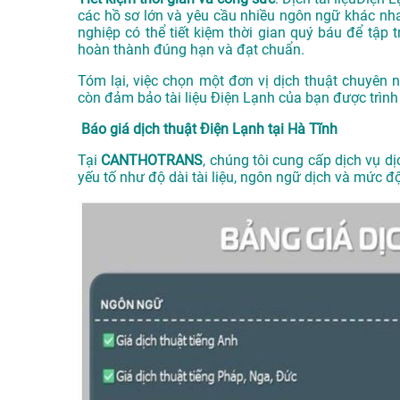
các hồ sơ lớn và yêu cầu nhiều ngôn ngữ khác nh
nghiệp có thể tiết kiệm thời gian quý báu để tập
hoàn thành đúng hạn và đạt chuẩn.
Tóm lại, việc chọn một đơn vị dịch thuật chuyên
còn đảm bảo tài liệu Điện Lạnh của bạn được trìn
Báo giá dịch thuật Điện Lạnh tại Hà Tĩnh
Tại
CANTHOTRANS
, chúng tôi cung cấp dịch vụ dị
yếu tố như độ dài tài liệu, ngôn ngữ dịch và mức 