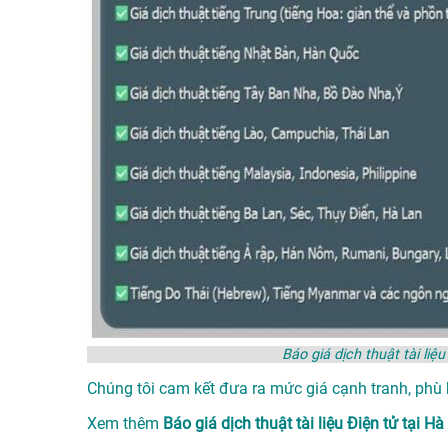
Báo giá dịch thuật tài l
Chúng tôi cam kết đưa ra mức giá cạnh tranh, phù
Xem thêm
Báo giá dịch thuật tài liệu Điện tử tạ