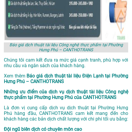
Báo giá dịch thuật tài liệu Công nghệ thực phẩm tại Phường
Hưng Phú – CANTHOTRANS
Chúng tôi cam kết đưa ra mức giá cạnh tranh, phù hợp với
nhu cầu và ngân sách của khách hàng.
Xem thêm
Báo giá dịch thuật tài liệu Điện Lạnh tại Phường
Hưng Phú – CANTHOTRANS
Những ưu điểm của dịch vụ dịch thuật tài liệu Công nghệ
thực phẩm tại Phường Hưng Phú của CANTHOTRANS
Là đơn vị cung cấp dịch vụ
dịch thuật tại Phường Hưng
Phú
hàng đầu, CANTHOTRANS cam kết mang đến cho
khách hàng các bản dịch chất lượng với chi phí tối ưu bằng:
Đội ngũ biên dịch có chuyên môn cao