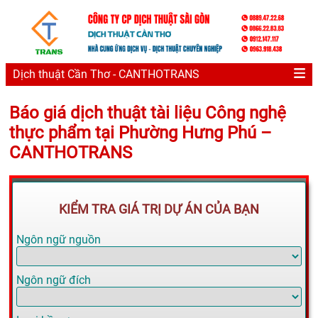
Dịch thuật Cần Thơ - CANTHOTRANS
Báo giá dịch thuật tài liệu Công nghệ
thực phẩm tại Phường Hưng Phú –
CANTHOTRANS
KIỂM TRA GIÁ TRỊ DỰ ÁN CỦA BẠN
Ngôn ngữ nguồn
Ngôn ngữ đích