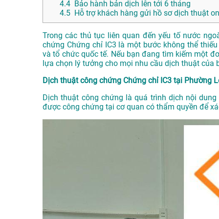
4.4
Bảo hành bản dịch lên tới 6 tháng
4.5
Hỗ trợ khách hàng gửi hồ sơ dịch thuật on
Trong các thủ tục liên quan đến yếu tố nước ngo
chứng Chứng chỉ IC3 là một bước không thể thiếu
và tổ chức quốc tế. Nếu bạn đang tìm kiếm một đ
lựa chọn lý tưởng cho mọi nhu cầu dịch thuật của 
Dịch thuật công chứng Chứng chỉ IC3 tại Phường L
Dịch thuật công chứng là quá trình dịch nội dung
được công chứng tại cơ quan có thẩm quyền để xác 