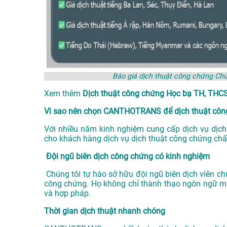
Báo giá dịch thuật công chứng C
Xem thêm
Dịch thuật công chứng Học bạ TH, TH
Vì sao nên chọn CANTHOTRANS để dịch thuật côn
Với nhiều năm kinh nghiệm cung cấp dịch vụ
dịch
cho khách hàng dịch vụ dịch thuật công chứng chất
Đội ngũ biên dịch công chứng có kinh nghiệm
Chúng tôi tự hào sở hữu đội ngũ biên dịch viên ch
công chứng. Họ không chỉ thành thạo ngôn ngữ mà
và hợp pháp.
Thời gian dịch thuật nhanh chóng