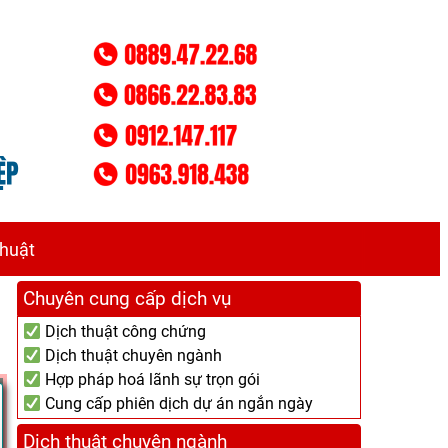
thuật
Chuyên cung cấp dịch vụ
Dịch thuật công chứng
Dịch thuật chuyên ngành
Hợp pháp hoá lãnh sự trọn gói
Cung cấp phiên dịch dự án ngắn ngày
Dịch thuật chuyên ngành