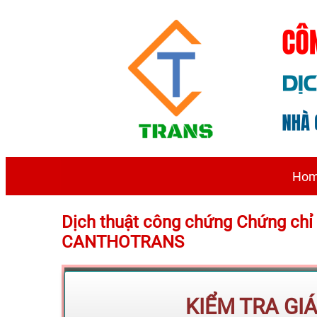
Ho
Dịch thuật công chứng Chứng chỉ
CANTHOTRANS
KIỂM TRA GI