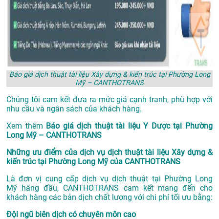
Báo giá dịch thuật tài liệu Xây dựng & kiến trúc tại Phường Long
Mỹ – CANTHOTRANS
Chúng tôi cam kết đưa ra mức giá cạnh tranh, phù hợp với
nhu cầu và ngân sách của khách hàng.
Xem thêm
Báo giá dịch thuật tài liệu Y Dược tại Phường
Long Mỹ – CANTHOTRANS
Những ưu điểm của dịch vụ dịch thuật tài liệu Xây dựng &
kiến trúc tại Phường Long Mỹ của CANTHOTRANS
Là đơn vị cung cấp dịch vụ
dịch thuật tại Phường Long
Mỹ
hàng đầu, CANTHOTRANS cam kết mang đến cho
khách hàng các bản dịch chất lượng với chi phí tối ưu bằng:
Đội ngũ biên dịch có chuyên môn cao