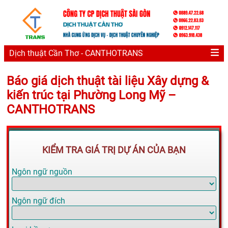
Dịch thuật Cần Thơ - CANTHOTRANS
Báo giá dịch thuật tài liệu Xây dựng &
kiến trúc tại Phường Long Mỹ –
CANTHOTRANS
KIỂM TRA GIÁ TRỊ DỰ ÁN CỦA BẠN
Ngôn ngữ nguồn
Ngôn ngữ đích