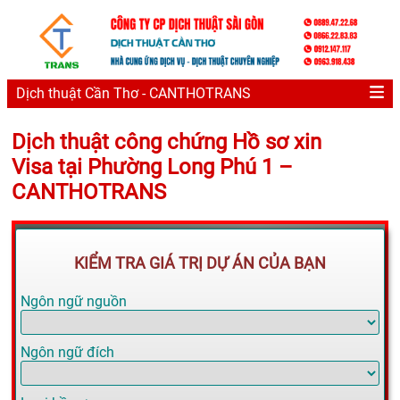
Dịch thuật Cần Thơ - CANTHOTRANS
Dịch thuật công chứng Hồ sơ xin
Visa tại Phường Long Phú 1 –
CANTHOTRANS
KIỂM TRA GIÁ TRỊ DỰ ÁN CỦA BẠN
Ngôn ngữ nguồn
Ngôn ngữ đích