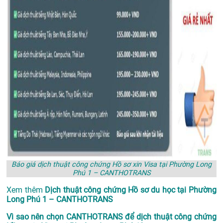
Báo giá dịch thuật công chứng Hồ sơ xin Visa tại Phường Long
Phú 1 – CANTHOTRANS
Xem thêm
Dịch thuật công chứng Hồ sơ du học tại Phường
Long Phú 1 – CANTHOTRANS
Vì sao nên chọn CANTHOTRANS để dịch thuật công chứng