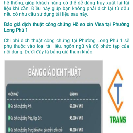
hệ thống, giúp khách hàng có thể dễ dàng truy xuất lại tài
liệu khi cần. Điều này giúp bạn không phải dịch lại từ đầu
nếu có nhu cầu sử dụng tài liệu sau này.
Báo giá dịch thuật công chứng Hồ sơ xin Visa tại Phường
Long Phú 1
Chi phí dịch thuật công chứng tại Phường Long Phú 1 sẽ
phụ thuộc vào loại tài liệu, ngôn ngữ và độ phức tạp của
nội dung. Dưới đây là bảng giá tham khảo: