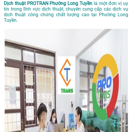
Dịch thuật PROTRAN Phường Long Tuyền
là một đơn vị uy
tín trong lĩnh vực dịch thuật, chuyên cung cấp các dịch vụ
dịch thuật công chứng chất lượng cao tại Phường Long
Tuyền.