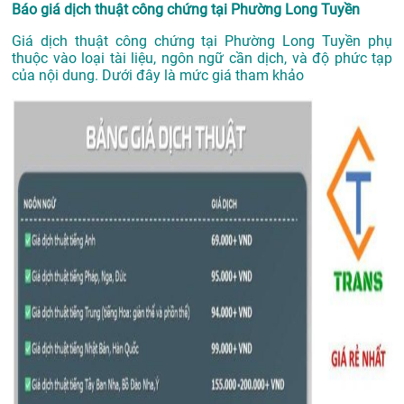
Báo giá dịch thuật công chứng tại Phường Long Tuyền
Giá dịch thuật công chứng tại Phường Long Tuyền phụ
thuộc vào loại tài liệu, ngôn ngữ cần dịch, và độ phức tạp
của nội dung. Dưới đây là mức giá tham khảo