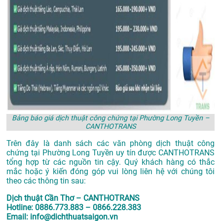
Bảng báo giá dịch thuật công chứng tại Phường Long Tuyền –
CANTHOTRANS
Trên đây là danh sách các văn phòng dịch thuật công
chứng tại Phường Long Tuyền uy tín được CANTHOTRANS
tổng hợp từ các nguồn tin cậy. Quý khách hàng có thắc
mắc hoặc ý kiến đóng góp vui lòng liên hệ với chúng tôi
theo các thông tin sau:
Dịch thuật Cần Thơ – CANTHOTRANS
Hotline: 0886.773.883 – 0866.228.383
Email: info@dichthuatsaigon.vn