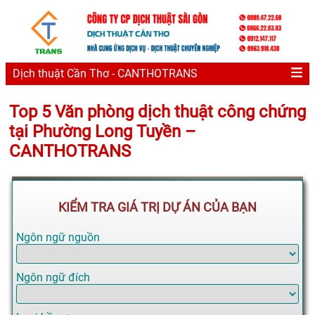
Dịch thuật Cần Thơ - CANTHOTRANS
Top 5 Văn phòng dịch thuật công chứng
tại Phường Long Tuyền –
CANTHOTRANS
KIỂM TRA GIÁ TRỊ DỰ ÁN CỦA BẠN
Ngôn ngữ nguồn
Ngôn ngữ đích