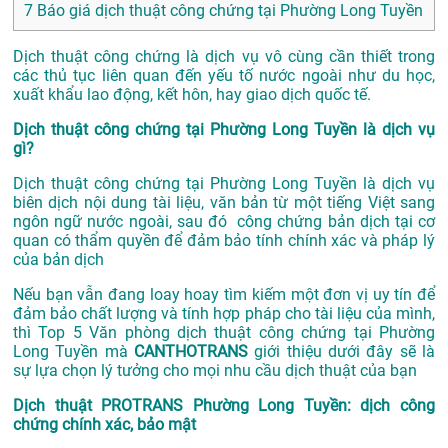
7
Báo giá dịch thuật công chứng tại Phường Long Tuyền
Dịch thuật công chứng là dịch vụ vô cùng cần thiết trong
các thủ tục liên quan đến yếu tố nước ngoài như du học,
xuất khẩu lao động, kết hôn, hay giao dịch quốc tế.
Dịch thuật công chứng tại Phường Long Tuyền là dịch vụ
gì?
Dịch thuật công chứng tại Phường Long Tuyền là dịch vụ
biên dịch nội dung tài liệu, văn bản từ một tiếng Việt sang
ngôn ngữ nước ngoài, sau đó công chứng bản dịch tại cơ
quan có thẩm quyền để đảm bảo tính chính xác và pháp lý
của bản dịch
Nếu bạn vẫn đang loay hoay tìm kiếm một đơn vị uy tín để
đảm bảo chất lượng và tính hợp pháp cho tài liệu của mình,
thì Top 5 Văn phòng dịch thuật công chứng tại Phường
Long Tuyền mà
CANTHOTRANS
giới thiệu dưới đây sẽ là
sự lựa chọn lý tưởng cho mọi nhu cầu dịch thuật của bạn
Dịch thuật PROTRANS Phường Long Tuyền: dịch công
chứng chính xác, bảo mật