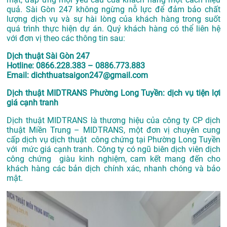
quả. Sài Gòn 247 không ngừng nỗ lực để đảm bảo chất
lượng dịch vụ và sự hài lòng của khách hàng trong suốt
quá trình thực hiện dự án. Quý khách hàng có thể liên hệ
với đơn vị theo các thông tin sau:
Dịch thuật Sài Gòn 247
Hotline: 0866.228.383 – 0886.773.883
Email: dichthuatsaigon247@gmail.com
Dịch thuật MIDTRANS Phường Long Tuyền: dịch vụ tiện lợi
giá cạnh tranh
Dịch thuật MIDTRANS là thương hiệu của công ty CP dịch
thuật Miền Trung – MIDTRANS, một đơn vị chuyên cung
cấp dịch vụ dịch thuật công chứng tại Phường Long Tuyền
với mức giá cạnh tranh. Công ty có ngũ biên dịch viên dịch
công chứng giàu kinh nghiệm, cam kết mang đến cho
khách hàng các bản dịch chính xác, nhanh chóng và bảo
mật.