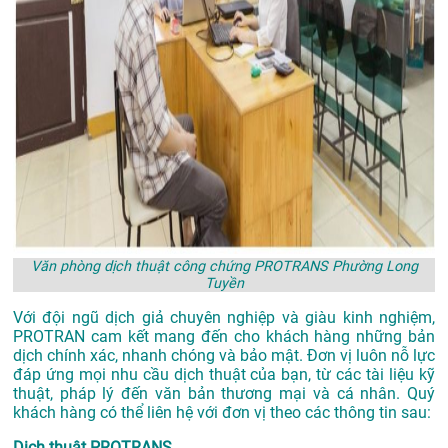
Văn phòng dịch thuật công chứng PROTRANS Phường Long
Tuyền
Với đội ngũ dịch giả chuyên nghiệp và giàu kinh nghiệm,
PROTRAN cam kết mang đến cho khách hàng những bản
dịch chính xác, nhanh chóng và bảo mật. Đơn vị luôn nỗ lực
đáp ứng mọi nhu cầu dịch thuật của bạn, từ các tài liệu kỹ
thuật, pháp lý đến văn bản thương mại và cá nhân. Quý
khách hàng có thể liên hệ với đơn vị theo các thông tin sau:
Dịch thuật PROTRANS