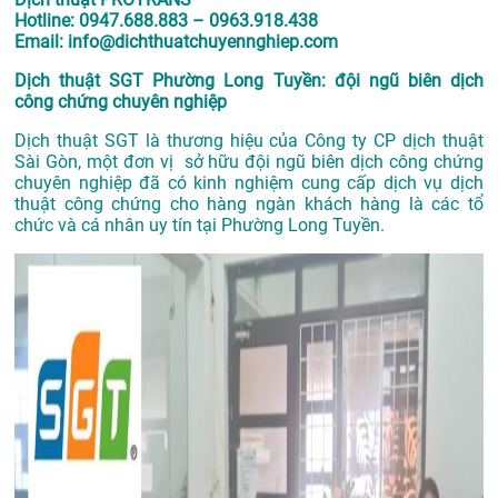
Hotline: 0947.688.883 – 0963.918.438
Email: info@dichthuatchuyennghiep.com
Dịch thuật SGT Phường Long Tuyền: đội ngũ biên dịch
công chứng chuyên nghiệp
Dịch thuật SGT là thương hiệu của Công ty CP dịch thuật
Sài Gòn, một đơn vị sở hữu đội ngũ biên dịch công chứng
chuyên nghiệp đã có kinh nghiệm cung cấp dịch vụ dịch
thuật công chứng cho hàng ngàn khách hàng là các tổ
chức và cá nhân uy tín tại Phường Long Tuyền.