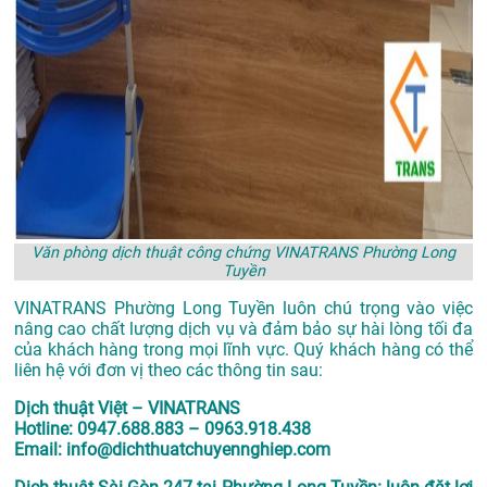
Văn phòng dịch thuật công chứng VINATRANS Phường Long
Tuyền
VINATRANS Phường Long Tuyền luôn chú trọng vào việc
nâng cao chất lượng dịch vụ và đảm bảo sự hài lòng tối đa
của khách hàng trong mọi lĩnh vực. Quý khách hàng có thể
liên hệ với đơn vị theo các thông tin sau:
Dịch thuật Việt – VINATRANS
Hotline: 0947.688.883 – 0963.918.438
Email: info@dichthuatchuyennghiep.com