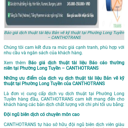
Báo giá dịch thuật tài liệu Bản vẽ kỹ thuật tại Phường Long Tuyền
– CANTHOTRANS
Chúng tôi cam kết đưa ra mức giá cạnh tranh, phù hợp với
nhu cầu và ngân sách của khách hàng.
Xem thêm
Báo giá dịch thuật tài liệu Báo cáo thường
niên tại Phường Long Tuyền – CANTHOTRANS
Những ưu điểm của dịch vụ dịch thuật tài liệu Bản vẽ kỹ
thuật tại Phường Long Tuyền của CANTHOTRANS
Là đơn vị cung cấp dịch vụ
dịch thuật tại Phường Long
Tuyền
hàng đầu, CANTHOTRANS cam kết mang đến cho
khách hàng các bản dịch chất lượng với chi phí tối ưu bằng:
Đội ngũ biên dịch có chuyên môn cao
CANTHOTRANS tự hào sở hữu đội ngũ biên dịch viên giàu