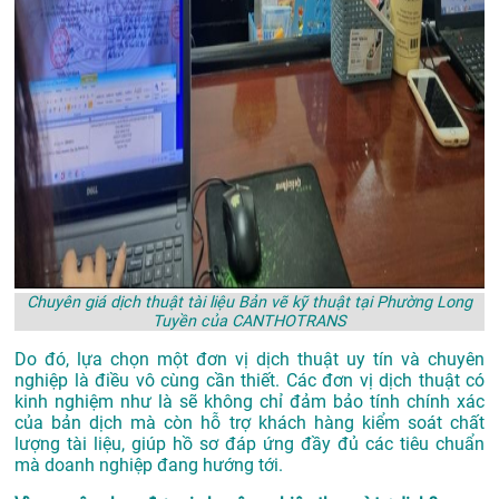
Chuyên giá dịch thuật tài liệu Bản vẽ kỹ thuật tại Phường Long
Tuyền của CANTHOTRANS
Do đó, lựa chọn một đơn vị dịch thuật uy tín và chuyên
nghiệp là điều vô cùng cần thiết. Các đơn vị dịch thuật có
kinh nghiệm như là sẽ không chỉ đảm bảo tính chính xác
của bản dịch mà còn hỗ trợ khách hàng kiểm soát chất
lượng tài liệu, giúp hồ sơ đáp ứng đầy đủ các tiêu chuẩn
mà doanh nghiệp đang hướng tới.