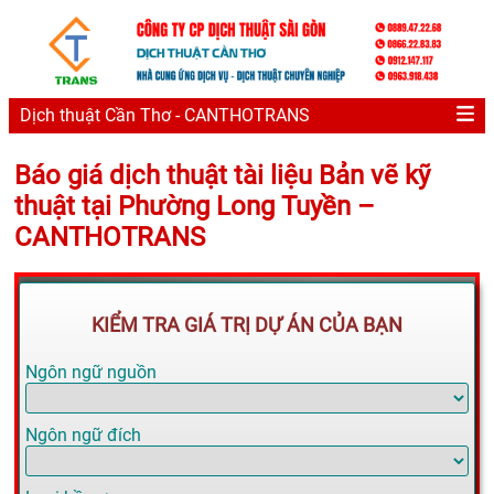
Dịch thuật Cần Thơ - CANTHOTRANS
Báo giá dịch thuật tài liệu Bản vẽ kỹ
thuật tại Phường Long Tuyền –
CANTHOTRANS
KIỂM TRA GIÁ TRỊ DỰ ÁN CỦA BẠN
Ngôn ngữ nguồn
Ngôn ngữ đích