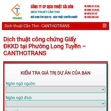
Dịch thuật Cần Thơ - CANTHOTRANS
Dịch thuật công chứng Giấy
ĐKKD tại Phường Long Tuyền –
CANTHOTRANS
KIỂM TRA GIÁ TRỊ DỰ ÁN CỦA BẠN
Ngôn ngữ nguồn
Ngôn ngữ đích