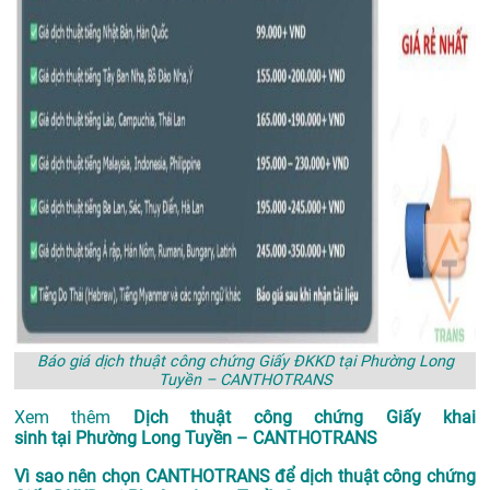
Báo giá dịch thuật công chứng Giấy ĐKKD tại Phường Long
Tuyền – CANTHOTRANS
Xem thêm
Dịch thuật công chứng Giấy khai
sinh tại Phường Long Tuyền – CANTHOTRANS
Vì sao nên chọn CANTHOTRANS để dịch thuật công chứng