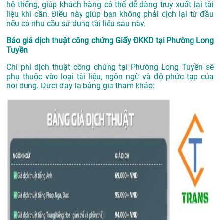
hệ thống, giúp khách hàng có thể dễ dàng truy xuất lại tài
liệu khi cần. Điều này giúp bạn không phải dịch lại từ đầu
nếu có nhu cầu sử dụng tài liệu sau này.
Báo giá dịch thuật công chứng Giấy ĐKKD tại Phường Long
Tuyền
Chi phí dịch thuật công chứng tại Phường Long Tuyền sẽ
phụ thuộc vào loại tài liệu, ngôn ngữ và độ phức tạp của
nội dung. Dưới đây là bảng giá tham khảo: