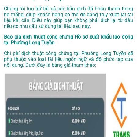
Chúng tôi lưu trữ tất cả các bản dịch đã hoàn thành trong
hệ thống, giúp khách hàng có thể dễ dàng truy xuất lại tài
liệu khi cần. Điều này giúp bạn không phải dịch lại từ đầu
nếu có nhu cầu sử dụng tài liệu sau này.
Báo giá dịch thuật công chứng Hồ sơ xuất khẩu lao động
tại Phường Long Tuyền
Chi phí dịch thuật công chứng tại Phường Long Tuyền sẽ
phụ thuộc vào loại tài liệu, ngôn ngữ và độ phức tạp của
nội dung. Dưới đây là bảng giá tham khảo: