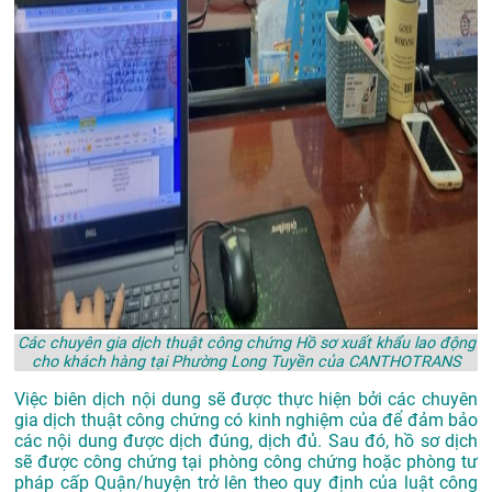
Các chuyên gia dịch thuật công chứng Hồ sơ xuất khẩu lao động
cho khách hàng tại Phường Long Tuyền của CANTHOTRANS
Việc biên dịch nội dung sẽ được thực hiện bởi các chuyên
gia dịch thuật công chứng có kinh nghiệm của để đảm bảo
các nội dung được dịch đúng, dịch đủ. Sau đó, hồ sơ dịch
sẽ được công chứng tại phòng công chứng hoặc phòng tư
pháp cấp Quận/huyện trở lên theo quy định của luật công