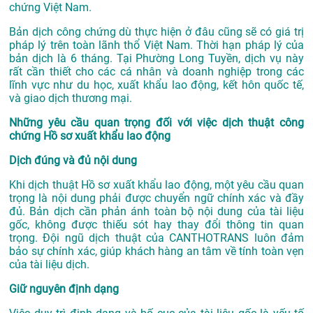
chứng Việt Nam.
Bản dịch công chứng dù thực hiện ở đâu cũng sẽ có giá trị
pháp lý trên toàn lãnh thổ Việt Nam. Thời hạn pháp lý của
bản dịch là 6 tháng. Tại Phường Long Tuyền, dịch vụ này
rất cần thiết cho các cá nhân và doanh nghiệp trong các
lĩnh vực như du học, xuất khẩu lao động, kết hôn quốc tế,
và giao dịch thương mại.
Những yêu cầu quan trọng đối với việc dịch thuật công
chứng Hồ sơ xuất khẩu lao động
Dịch đúng và đủ nội dung
Khi dịch thuật Hồ sơ xuất khẩu lao động, một yêu cầu quan
trọng là nội dung phải được chuyển ngữ chính xác và đầy
đủ. Bản dịch cần phản ánh toàn bộ nội dung của tài liệu
gốc, không được thiếu sót hay thay đổi thông tin quan
trọng. Đội ngũ dịch thuật của CANTHOTRANS luôn đảm
bảo sự chính xác, giúp khách hàng an tâm về tính toàn vẹn
của tài liệu dịch.
Giữ nguyên định dạng