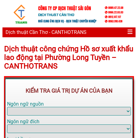
Dịch thuật Cần Thơ - CANTHOTRANS
Dịch thuật công chứng Hồ sơ xuất khẩu
lao động tại Phường Long Tuyền –
CANTHOTRANS
KIỂM TRA GIÁ TRỊ DỰ ÁN CỦA BẠN
Ngôn ngữ nguồn
Ngôn ngữ đích