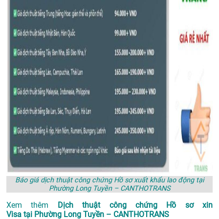
Báo giá dịch thuật công chứng Hồ sơ xuất khẩu lao động tại
Phường Long Tuyền – CANTHOTRANS
Xem thêm
Dịch thuật công chứng Hồ sơ xin
Visa tại Phường Long Tuyền – CANTHOTRANS