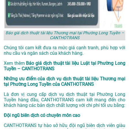
Báo giá dịch thuật tài liệu Thương mại tại Phường Long Tuyền –
CANTHOTRANS
Chúng tôi cam kết đưa ra mức giá cạnh tranh, phù hợp với
nhu cầu và ngân sách của khách hàng.
Xem thêm
Báo giá dịch thuật tài liệu Luật tại Phường Long
Tuyền – CANTHOTRANS
Những ưu điểm của dịch vụ dịch thuật tài liệu Thương mại
tại Phường Long Tuyền của CANTHOTRANS
Là đơn vị cung cấp dịch vụ
dịch thuật tại Phường Long
Tuyền
hàng đầu, CANTHOTRANS cam kết mang đến cho
khách hàng các bản dịch chất lượng với chi phí tối ưu bằng:
Đội ngũ biên dịch có chuyên môn cao
CANTHOTRANS tự hào sở hữu đội ngũ biên dịch viên giàu