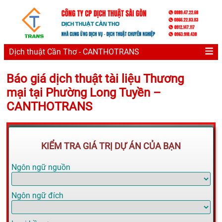
Dịch thuật Cần Thơ - CANTHOTRANS
Báo giá dịch thuật tài liệu Thương
mại tại Phường Long Tuyền –
CANTHOTRANS
KIỂM TRA GIÁ TRỊ DỰ ÁN CỦA BẠN
Ngôn ngữ nguồn
Ngôn ngữ đích