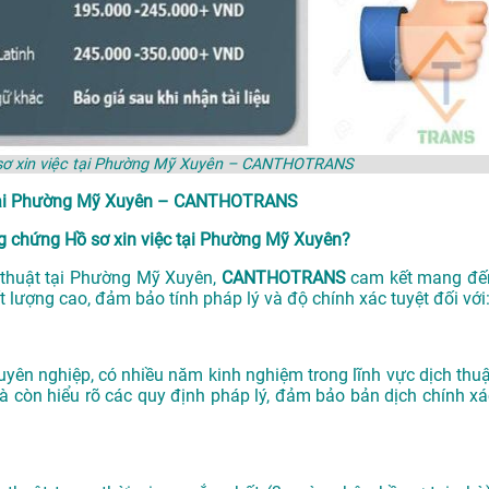
 sơ xin việc tại Phường Mỹ Xuyên – CANTHOTRANS
p tại Phường Mỹ Xuyên – CANTHOTRANS
 chứng Hồ sơ xin việc tại Phường Mỹ Xuyên?
 thuật tại Phường Mỹ Xuyên,
CANTHOTRANS
cam kết mang đế
 lượng cao, đảm bảo tính pháp lý và độ chính xác tuyệt đối với
uyên nghiệp, có nhiều năm kinh nghiệm trong lĩnh vực dịch thuậ
 còn hiểu rõ các quy định pháp lý, đảm bảo bản dịch chính xá