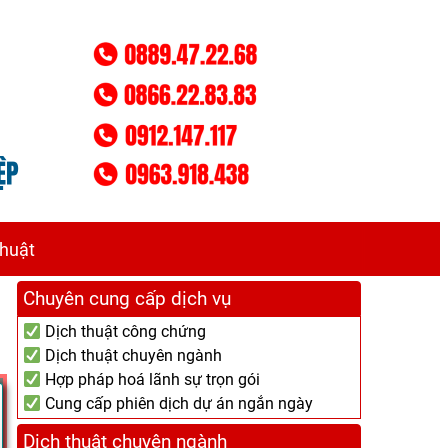
thuật
Chuyên cung cấp dịch vụ
Dịch thuật công chứng
Dịch thuật chuyên ngành
Hợp pháp hoá lãnh sự trọn gói
Cung cấp phiên dịch dự án ngắn ngày
Dịch thuật chuyên ngành