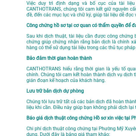
Việc duy trì định dạng và bố cục của tài liệu
CANTHOTRANS, chúng tôi cam kết giữ nguyên cấu t
đề, đến các mục lục và chữ ký, giúp tài liệu dễ đọc
Công chứng hồ sơ tại cơ quan có thẩm quyền để đ
Sau khi dịch thuật, tài liệu cần được công chứng
chứng giúp chứng nhận rằng bản dịch là chính xác 
hàng có thể sử dụng tài liệu trong các thủ tục pháp
Bảo đảm thời gian hoàn thành
CANTHOTRANS hiểu rằng thời gian là yếu tố quan 
chính. Chúng tôi cam kết hoàn thành dịch vụ dịch
gián đoạn kế hoạch của khách hàng.
Lưu trữ bản dịch dự phòng
Chúng tôi lưu trữ tất cả các bản dịch đã hoàn thành
liệu khi cần. Điều này giúp bạn không phải dịch lại
Báo giá dịch thuật công chứng Hồ sơ xin việc tại
Chi phí dịch thuật công chứng tại Phường Mỹ Xuyên
dung. Dưới đây là bảng giá tham khảo: