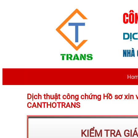
Ho
Dịch thuật công chứng Hồ sơ xin 
CANTHOTRANS
KIỂM TRA GI