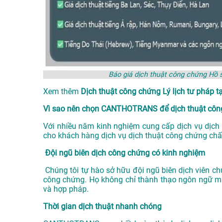
Báo giá dịch thuật công chứng Hồ
Xem thêm
Dịch thuật công chứng Lý lịch tư phá
Vì sao nên chọn CANTHOTRANS để dịch thuật công
Với nhiều năm kinh nghiệm cung cấp dịch vụ
dịch
cho khách hàng dịch vụ dịch thuật công chứng chất
Đội ngũ biên dịch công chứng có kinh nghiệm
Chúng tôi tự hào sở hữu đội ngũ biên dịch viên ch
công chứng. Họ không chỉ thành thạo ngôn ngữ mà
và hợp pháp.
Thời gian dịch thuật nhanh chóng