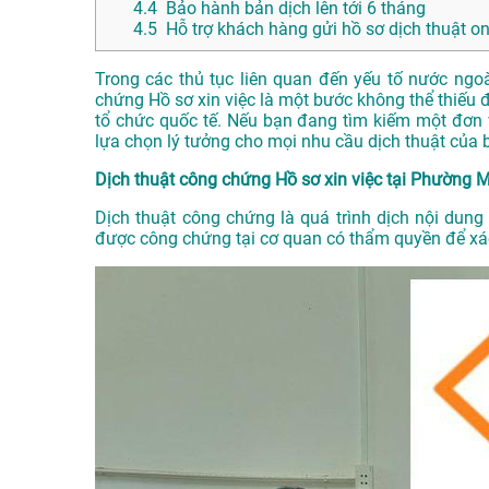
4.4
Bảo hành bản dịch lên tới 6 tháng
4.5
Hỗ trợ khách hàng gửi hồ sơ dịch thuật on
Trong các thủ tục liên quan đến yếu tố nước ngo
chứng Hồ sơ xin việc là một bước không thể thiếu 
tổ chức quốc tế. Nếu bạn đang tìm kiếm một đơn
lựa chọn lý tưởng cho mọi nhu cầu dịch thuật của 
Dịch thuật công chứng Hồ sơ xin việc tại Phường M
Dịch thuật công chứng là quá trình dịch nội dung
được công chứng tại cơ quan có thẩm quyền để xác 